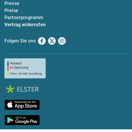
Presse
Preise
Partnerprogramm
Vertrag widerrufen
Folgen Sie uns
Facebook
X
Instagram