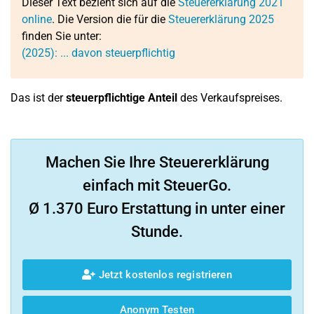
Dieser Text bezieht sich auf die
Steuererklärung 2021
online
. Die Version die für die
Steuererklärung 2025
finden Sie unter:
(2025): ... davon steuerpflichtig
Das ist der
steuerpflichtige Anteil
des Verkaufspreises.
Machen Sie Ihre Steuererklärung
einfach mit SteuerGo.
Ø 1.370 Euro Erstattung in unter einer
Stunde.
Jetzt kostenlos registrieren
Anonym Testen