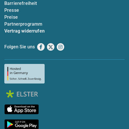
Barrierefreiheit
Presse
Preise
Partnerprogramm
Vertrag widerrufen
Folgen Sie uns
Facebook
X
Instagram