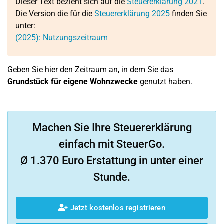
Dieser Text bezieht sich auf die
Steuererklärung 2021
.
Die Version die für die
Steuererklärung 2025
finden Sie
unter:
(2025): Nutzungszeitraum
Geben Sie hier den Zeitraum an, in dem Sie das
Grundstück für eigene Wohnzwecke
genutzt haben.
Machen Sie Ihre Steuererklärung
einfach mit SteuerGo.
Ø 1.370 Euro Erstattung in unter einer
Stunde.
Jetzt kostenlos registrieren