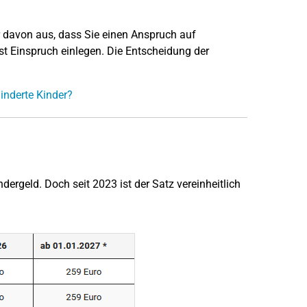
r davon aus, dass Sie einen Anspruch auf
ist Einspruch einlegen. Die Entscheidung der
inderte Kinder?
?
ndergeld. Doch seit 2023 ist der Satz vereinheitlich