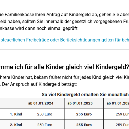
ie Familienkasse Ihren Antrag auf Kindergeld ab, gehen Sie abe
eld haben, sollten Sie innerhalb der gesetzlich vorgegebenen Fr
nkasse wird dann noch einmal geprüft.
steuerlichen Freibeträge oder Berücksichtigungen gelten für beh
me ich für alle Kinder gleich viel Kindergeld
rere Kinder hat, bekam früher nicht für jedes Kind gleich viel Ki
 Der Anspruch auf Kindergeld beträgt: