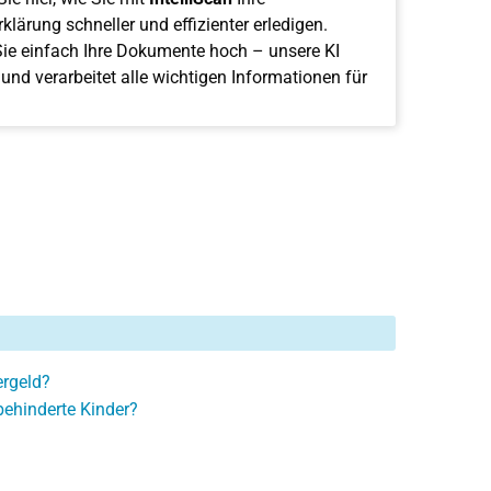
klärung schneller und effizienter erledigen.
ie einfach Ihre Dokumente hoch – unsere KI
 und verarbeitet alle wichtigen Informationen für
ergeld?
behinderte Kinder?