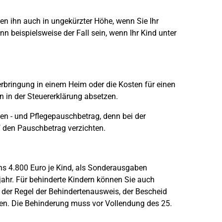
ten ihn auch in ungekürzter Höhe, wenn Sie Ihr
n beispielsweise der Fall sein, wenn Ihr Kind unter
terbringung in einem Heim oder die Kosten für einen
 in der Steuererklärung absetzen.
ten - und Pflegepauschbetrag, denn bei der
 den Pauschbetrag verzichten.
ns 4.800 Euro je Kind, als Sonderausgaben
sjahr. Für behinderte Kindern können Sie auch
 der Regel der Behindertenausweis, der Bescheid
en. Die Behinderung muss vor Vollendung des 25.