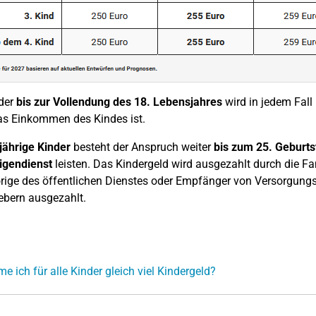
der
bis zur Vollendung des 18. Lebensjahres
wird in jedem Fall 
s Einkommen des Kindes ist.
ljährige Kinder
besteht der Anspruch weiter
bis zum 25. Geburts
ligendienst
leisten. Das Kindergeld wird ausgezahlt durch die Fa
rige des öffentlichen Dienstes oder Empfänger von Versorgun
ebern ausgezahlt.
 ich für alle Kinder gleich viel Kindergeld?