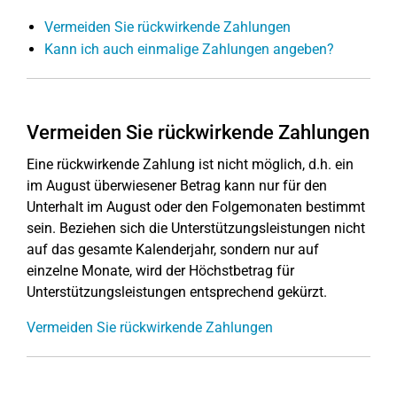
Vermeiden Sie rückwirkende Zahlungen
Kann ich auch einmalige Zahlungen angeben?
Vermeiden Sie rückwirkende Zahlungen
Eine rückwirkende Zahlung ist nicht möglich, d.h. ein
im August überwiesener Betrag kann nur für den
Unterhalt im August oder den Folgemonaten bestimmt
sein. Beziehen sich die Unterstützungsleistungen nicht
auf das gesamte Kalenderjahr, sondern nur auf
einzelne Monate, wird der Höchstbetrag für
Unterstützungsleistungen entsprechend gekürzt.
Vermeiden Sie rückwirkende Zahlungen