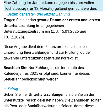
Eine Zahlung im Januar kann dagegen bis zum vollen
Höchstbetrag (für 12 Monate) geltend gemacht werden.
Datum der ersten und letzten Zahlung
Tragen Sie hier das genaue
Datum der ersten und letzten
Unterhaltszahlung
im angegebenen
Unterstützungszeitraum ein (z. B. 15.01.2025 und
10.12.2025).
Diese Angabe dient dem Finanzamt zur zeitlichen
Einordnung Ihrer Zahlungen und zur Prüfung, ob der
gewählte Unterstützungszeitraum korrekt ist.
Beachten Sie:
Nur Zahlungen, die innerhalb des
Kalenderjahres 2025 erfolgt sind, können für dieses
Steuerjahr berücksichtigt werden.
Betrag
Geben Sie hier
Unterhaltszahlungen
an, die Sie an die
unterstützte Person geleistet haben. Die Zahlungen sollten
als Post- oder Banküberweisung erfolgen, damit diese