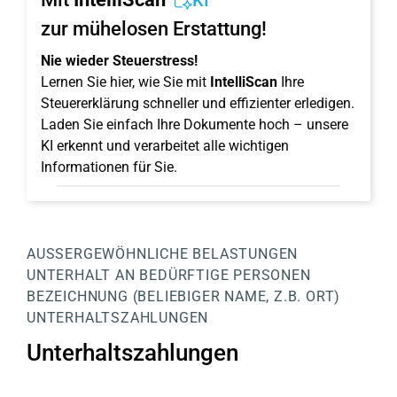
KI
zur mühelosen Erstattung!
Nie wieder Steuerstress!
Lernen Sie hier, wie Sie mit
IntelliScan
Ihre
Steuererklärung schneller und effizienter erledigen.
Laden Sie einfach Ihre Dokumente hoch – unsere
KI erkennt und verarbeitet alle wichtigen
Informationen für Sie.
AUSSERGEWÖHNLICHE BELASTUNGEN
UNTERHALT AN BEDÜRFTIGE PERSONEN
BEZEICHNUNG (BELIEBIGER NAME, Z.B. ORT)
UNTERHALTSZAHLUNGEN
Unterhaltszahlungen