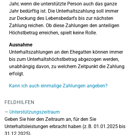
Jahr, wenn die unterstützte Person auch das ganze
Jahr bedürftig ist. Die Unterhaltszahlung soll immer
zur Deckung des Lebensbedarfs bis zur nächsten
Zahlung reichen. Ob diese Zahlungen den anteiligen
Höchstbetrag erreichen, spielt keine Rolle.
Ausnahme
Unterhaltszahlungen an den Ehegatten können immer
bis zum Unterhaltshöchstbetrag abgezogen werden,
unabhängig davon, zu welchem Zeitpunkt die Zahlung
erfolgt.
Kann ich auch einmalige Zahlungen angeben?
FELDHILFEN
Unterstützungszeitraum
Geben Sie hier den Zeitraum an, für den Sie
Unterhaltsleistungen erbracht haben (z. B. 01.01.2025 bis
31.12.2025).