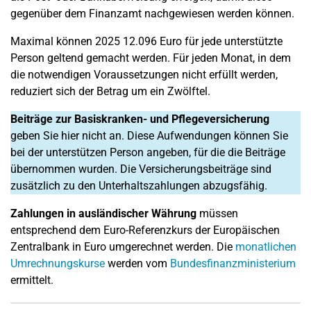
gegenüber dem Finanzamt nachgewiesen werden können.
Maximal können 2025 12.096 Euro für jede unterstützte
Person geltend gemacht werden. Für jeden Monat, in dem
die notwendigen Voraussetzungen nicht erfüllt werden,
reduziert sich der Betrag um ein Zwölftel.
Beiträge zur Basiskranken- und Pflegeversicherung
geben Sie hier nicht an. Diese Aufwendungen können Sie
bei der unterstützen Person angeben, für die die Beiträge
übernommen wurden. Die Versicherungsbeiträge sind
zusätzlich zu den Unterhaltszahlungen abzugsfähig.
Zahlungen in ausländischer Währung
müssen
entsprechend dem Euro-Referenzkurs der Europäischen
Zentralbank in Euro umgerechnet werden. Die
monatlichen
Umrechnungskurse
werden vom
Bundesfinanzministerium
ermittelt.