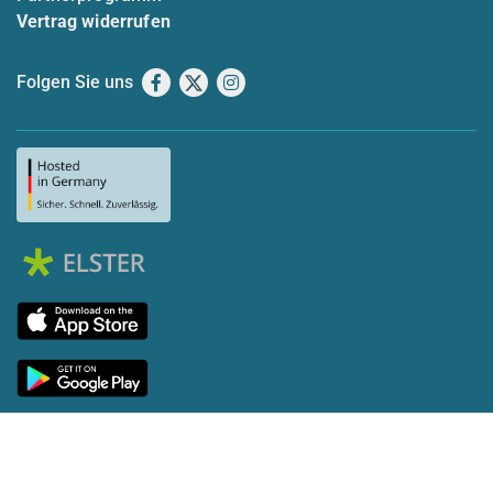
Vertrag widerrufen
Folgen Sie uns
Facebook
X
Instagram