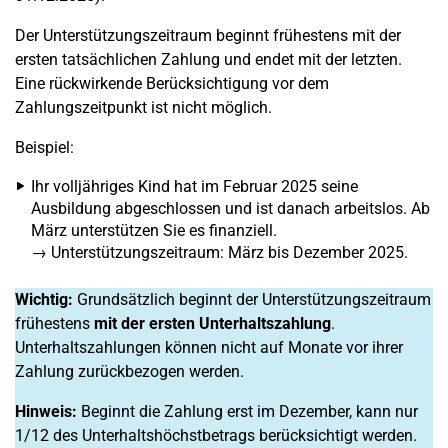
Der Unterstützungszeitraum beginnt frühestens mit der
ersten tatsächlichen Zahlung und endet mit der letzten.
Eine rückwirkende Berücksichtigung vor dem
Zahlungszeitpunkt ist nicht möglich.
Beispiel:
Ihr volljähriges Kind hat im Februar 2025 seine
Ausbildung abgeschlossen und ist danach arbeitslos. Ab
März unterstützen Sie es finanziell.
→ Unterstützungszeitraum: März bis Dezember 2025.
Wichtig:
Grundsätzlich beginnt der Unterstützungszeitraum
frühestens
mit der ersten Unterhaltszahlung
.
Unterhaltszahlungen können nicht auf Monate vor ihrer
Zahlung zurückbezogen werden.
Hinweis:
Beginnt die Zahlung erst im Dezember, kann nur
1/12 des Unterhaltshöchstbetrags berücksichtigt werden.