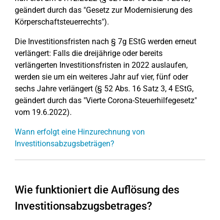
geändert durch das "Gesetz zur Modernisierung des
Körperschaftsteuerrechts").
Die Investitionsfristen nach § 7g EStG werden erneut
verlängert: Falls die dreijährige oder bereits
verlängerten Investitionsfristen in 2022 auslaufen,
werden sie um ein weiteres Jahr auf vier, fünf oder
sechs Jahre verlängert (§ 52 Abs. 16 Satz 3, 4 EStG,
geändert durch das "Vierte Corona-Steuerhilfegesetz"
vom 19.6.2022).
Wann erfolgt eine Hinzurechnung von
Investitionsabzugsbeträgen?
Wie funktioniert die Auflösung des
Investitionsabzugsbetrages?