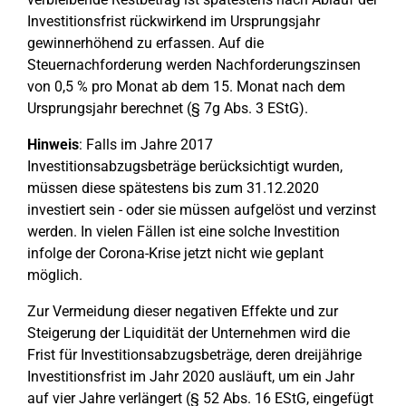
Investitionsfrist rückwirkend im Ursprungsjahr
gewinnerhöhend zu erfassen. Auf die
Steuernachforderung werden Nachforderungszinsen
von 0,5 % pro Monat ab dem 15. Monat nach dem
Ursprungsjahr berechnet (§ 7g Abs. 3 EStG).
Hinweis
: Falls im Jahre 2017
Investitionsabzugsbeträge berücksichtigt wurden,
müssen diese spätestens bis zum 31.12.2020
investiert sein - oder sie müssen aufgelöst und verzinst
werden. In vielen Fällen ist eine solche Investition
infolge der Corona-Krise jetzt nicht wie geplant
möglich.
Zur Vermeidung dieser negativen Effekte und zur
Steigerung der Liquidität der Unternehmen wird die
Frist für Investitionsabzugsbeträge, deren dreijährige
Investitionsfrist im Jahr 2020 ausläuft, um ein Jahr
auf vier Jahre verlängert (§ 52 Abs. 16 EStG, eingefügt