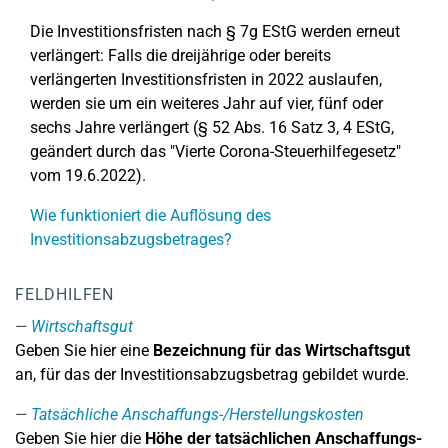
Die Investitionsfristen nach § 7g EStG werden erneut
verlängert: Falls die dreijährige oder bereits
verlängerten Investitionsfristen in 2022 auslaufen,
werden sie um ein weiteres Jahr auf vier, fünf oder
sechs Jahre verlängert (§ 52 Abs. 16 Satz 3, 4 EStG,
geändert durch das "Vierte Corona-Steuerhilfegesetz"
vom 19.6.2022).
Wie funktioniert die Auflösung des
Investitionsabzugsbetrages?
FELDHILFEN
Wirtschaftsgut
Geben Sie hier eine
Bezeichnung für das Wirtschaftsgut
an, für das der Investitionsabzugsbetrag gebildet wurde.
Tatsächliche Anschaffungs-/Herstellungskosten
Geben Sie hier die
Höhe der tatsächlichen Anschaffungs-