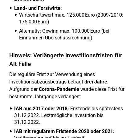
Land- und Forstwirte:
Wirtschaftswert max. 125.000 Euro (2009/2010:
175.000 Euro)
Alternativ: Gewinn max. 100.000 Euro (bei
Einnahmen-Überschussrechnung)
Hinweis: Verlängerte Investitionsfristen für
Alt-Fälle
Die reguläre Frist zur Verwendung eines
Investitionsabzugsbetrags beträgt
drei Jahre
.
Aufgrund der
Corona-Pandemie
wurde diese Frist für
bestimmte Jahrgänge verlängert:
IAB aus 2017 oder 2018:
Fristende bis spätestens
31.12.2022. Letztmögliche Investition bis
31.12.2022.
IAB mit regulärem Fristende 2020 oder 2021: