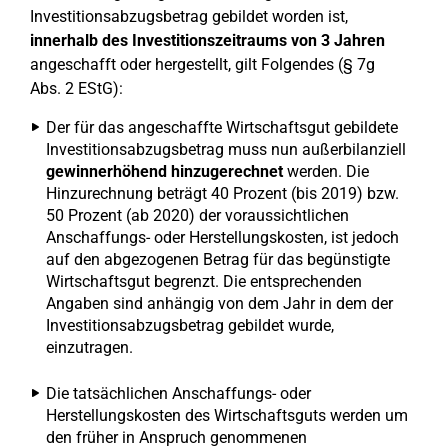
Investitionsabzugsbetrag gebildet worden ist,
innerhalb des Investitionszeitraums von 3 Jahren
angeschafft oder hergestellt, gilt Folgendes (§ 7g
Abs. 2 EStG):
Der für das angeschaffte Wirtschaftsgut gebildete
Investitionsabzugsbetrag muss nun außerbilanziell
gewinnerhöhend hinzugerechnet
werden. Die
Hinzurechnung beträgt 40 Prozent (bis 2019) bzw.
50 Prozent (ab 2020) der voraussichtlichen
Anschaffungs- oder Herstellungskosten, ist jedoch
auf den abgezogenen Betrag für das begünstigte
Wirtschaftsgut begrenzt. Die entsprechenden
Angaben sind anhängig von dem Jahr in dem der
Investitionsabzugsbetrag gebildet wurde,
einzutragen.
Die tatsächlichen Anschaffungs- oder
Herstellungskosten des Wirtschaftsguts werden um
den früher in Anspruch genommenen