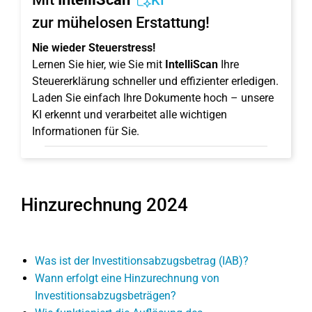
KI
zur mühelosen Erstattung!
Nie wieder Steuerstress!
Lernen Sie hier, wie Sie mit
IntelliScan
Ihre
Steuererklärung schneller und effizienter erledigen.
Laden Sie einfach Ihre Dokumente hoch – unsere
KI erkennt und verarbeitet alle wichtigen
Informationen für Sie.
Hinzurechnung 2024
Was ist der Investitionsabzugsbetrag (IAB)?
Wann erfolgt eine Hinzurechnung von
Investitionsabzugsbeträgen?