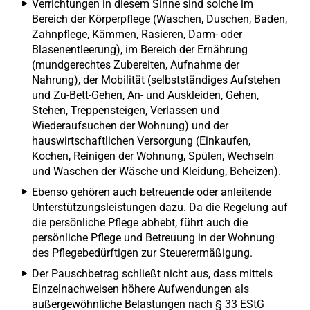
Verrichtungen in diesem Sinne sind solche im
Bereich der Körperpflege (Waschen, Duschen, Baden,
Zahnpflege, Kämmen, Rasieren, Darm- oder
Blasenentleerung), im Bereich der Ernährung
(mundgerechtes Zubereiten, Aufnahme der
Nahrung), der Mobilität (selbstständiges Aufstehen
und Zu-Bett-Gehen, An- und Auskleiden, Gehen,
Stehen, Treppensteigen, Verlassen und
Wiederaufsuchen der Wohnung) und der
hauswirtschaftlichen Versorgung (Einkaufen,
Kochen, Reinigen der Wohnung, Spülen, Wechseln
und Waschen der Wäsche und Kleidung, Beheizen).
Ebenso gehören auch betreuende oder anleitende
Unterstützungsleistungen dazu. Da die Regelung auf
die persönliche Pflege abhebt, führt auch die
persönliche Pflege und Betreuung in der Wohnung
des Pflegebedürftigen zur Steuerermäßigung.
Der Pauschbetrag schließt nicht aus, dass mittels
Einzelnachweisen höhere Aufwendungen als
außergewöhnliche Belastungen nach § 33 EStG