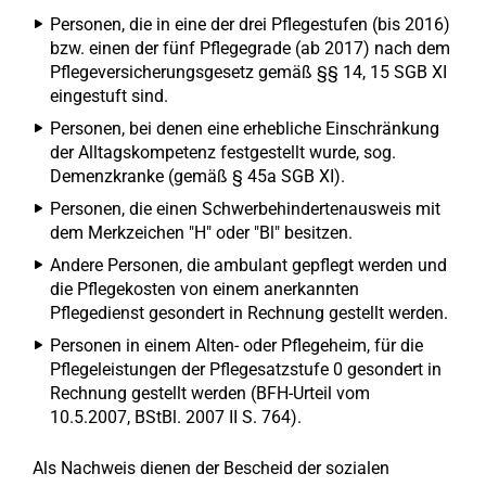
Personen, die in eine der drei Pflegestufen (bis 2016)
bzw. einen der fünf Pflegegrade (ab 2017) nach dem
Pflegeversicherungsgesetz gemäß §§ 14, 15 SGB XI
eingestuft sind.
Personen, bei denen eine erhebliche Einschränkung
der Alltagskompetenz festgestellt wurde, sog.
Demenzkranke (gemäß § 45a SGB XI).
Personen, die einen Schwerbehindertenausweis mit
dem Merkzeichen "H" oder "Bl" besitzen.
Andere Personen, die ambulant gepflegt werden und
die Pflegekosten von einem anerkannten
Pflegedienst gesondert in Rechnung gestellt werden.
Personen in einem Alten- oder Pflegeheim, für die
Pflegeleistungen der Pflegesatzstufe 0 gesondert in
Rechnung gestellt werden (BFH-Urteil vom
10.5.2007, BStBl. 2007 II S. 764).
Als Nachweis dienen der Bescheid der sozialen