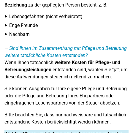
Beziehung
zu der gepflegten Person besteht, z. B.:
Lebensgefährten (nicht verheiratet)
Enge Freunde
Nachbarn
Sind Ihnen im Zusammenhang mit Pflege und Betreuung
weitere tatsächliche Kosten entstanden?
Wenn Ihnen tatsächlich
weitere Kosten für Pflege- und
Betreuungsleistungen
entstanden sind, wählen Sie "ja", um
diese Aufwendungen steuerlich geltend zu machen.
Sie können Ausgaben für Ihre eigene Pflege und Betreuung
oder die Pflege und Betreuung Ihres Ehepartners oder
eingetragenen Lebenspartners von der Steuer absetzen.
Bitte beachten Sie, dass nur nachweisbare und tatsächlich
entstandene Kosten berücksichtigt werden können.