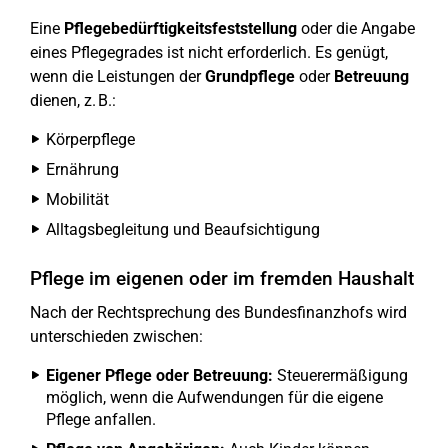
Eine
Pflegebedürftigkeitsfeststellung
oder die Angabe
eines Pflegegrades ist nicht erforderlich. Es genügt,
wenn die Leistungen der
Grundpflege
oder
Betreuung
dienen, z. B.:
Körperpflege
Ernährung
Mobilität
Alltagsbegleitung und Beaufsichtigung
Pflege im eigenen oder im fremden Haushalt
Nach der Rechtsprechung des Bundesfinanzhofs wird
unterschieden zwischen:
Eigener Pflege oder Betreuung:
Steuerermäßigung
möglich, wenn die Aufwendungen für die eigene
Pflege anfallen.