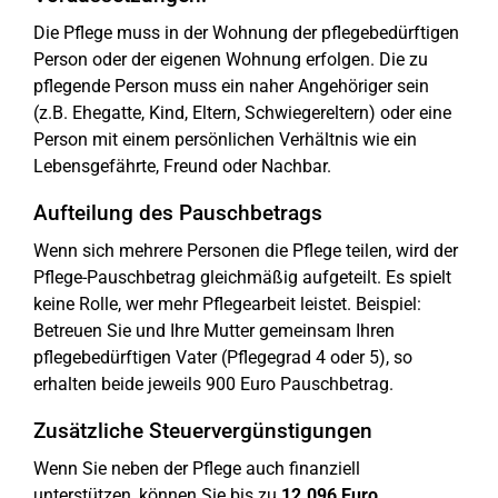
Die Pflege muss in der Wohnung der pflegebedürftigen
Person oder der eigenen Wohnung erfolgen. Die zu
pflegende Person muss ein naher Angehöriger sein
(z.B. Ehegatte, Kind, Eltern, Schwiegereltern) oder eine
Person mit einem persönlichen Verhältnis wie ein
Lebensgefährte, Freund oder Nachbar.
Aufteilung des Pauschbetrags
Wenn sich mehrere Personen die Pflege teilen, wird der
Pflege-Pauschbetrag gleichmäßig aufgeteilt. Es spielt
keine Rolle, wer mehr Pflegearbeit leistet. Beispiel:
Betreuen Sie und Ihre Mutter gemeinsam Ihren
pflegebedürftigen Vater (Pflegegrad 4 oder 5), so
erhalten beide jeweils 900 Euro Pauschbetrag.
Zusätzliche Steuervergünstigungen
Wenn Sie neben der Pflege auch finanziell
unterstützen, können Sie bis zu
12.096 Euro