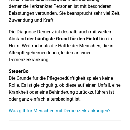
demenziell erkrankter Personen ist mit besonderen
Belastungen verbunden. Sie beansprucht sehr viel Zeit,
Zuwendung und Kraft.
Die Diagnose Demenz ist deshalb auch mit weitem
Abstand
der häufigste Grund für den Eintritt
in ein
Heim. Weit mehr als die Hälfte der Menschen, die in
Altenpflegeheimen leben, leiden an einer
Demenzerkrankung.
SteuerGo
Die Gründe für die Pflegebedürftigkeit spielen keine
Rolle. Es ist gleichgültig, ob diese auf einen Unfall, eine
Krankheit oder eine Behinderung zurückzuführen ist
oder ganz einfach altersbedingt ist.
Was gilt für Menschen mit Demenzerkrankungen?