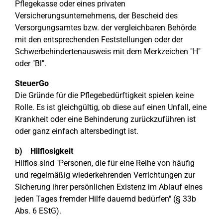
Pflegekasse oder eines privaten
Versicherungsunternehmens, der Bescheid des
Versorgungsamtes bzw. der vergleichbaren Behörde
mit den entsprechenden Feststellungen oder der
Schwerbehindertenausweis mit dem Merkzeichen "H"
oder "Bl".
SteuerGo
Die Gründe für die Pflegebedürftigkeit spielen keine
Rolle. Es ist gleichgültig, ob diese auf einen Unfall, eine
Krankheit oder eine Behinderung zurückzuführen ist
oder ganz einfach altersbedingt ist.
b) Hilflosigkeit
Hilflos sind "Personen, die für eine Reihe von häufig
und regelmäßig wiederkehrenden Verrichtungen zur
Sicherung ihrer persönlichen Existenz im Ablauf eines
jeden Tages fremder Hilfe dauernd bedürfen" (§ 33b
Abs. 6 EStG).