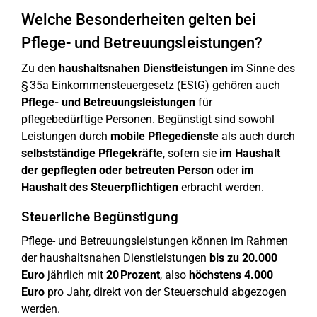
Welche Besonderheiten gelten bei
Pflege- und Betreuungsleistungen?
Zu den
haushaltsnahen Dienstleistungen
im Sinne des
§ 35a Einkommensteuergesetz (EStG) gehören auch
Pflege- und Betreuungsleistungen
für
pflegebedürftige Personen. Begünstigt sind sowohl
Leistungen durch
mobile Pflegedienste
als auch durch
selbstständige Pflegekräfte
, sofern sie
im Haushalt
der gepflegten oder betreuten Person
oder
im
Haushalt des Steuerpflichtigen
erbracht werden.
Steuerliche Begünstigung
Pflege- und Betreuungsleistungen können im Rahmen
der haushaltsnahen Dienstleistungen
bis zu 20.000
Euro
jährlich mit
20 Prozent
, also
höchstens 4.000
Euro
pro Jahr, direkt von der Steuerschuld abgezogen
werden.