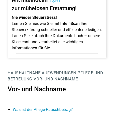
KI
zur mühelosen Erstattung!
Nie wieder Steuerstress!
Lernen Sie hier, wie Sie mit
IntelliScan
Ihre
Steuererklärung schneller und effizienter erledigen.
Laden Sie einfach Ihre Dokumente hoch – unsere
KI erkennt und verarbeitet alle wichtigen
Informationen für Sie.
HAUSHALTNAHE AUFWENDUNGEN
PFLEGE UND
BETREUUNG
VOR- UND NACHNAME
Vor- und Nachname
Was ist der Pflege-Pauschbetrag?