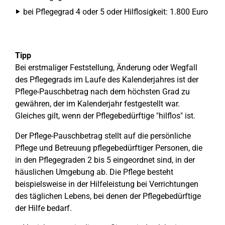
bei Pflegegrad 4 oder 5 oder Hilflosigkeit: 1.800 Euro
Tipp
Bei erstmaliger Feststellung, Änderung oder Wegfall
des Pflegegrads im Laufe des Kalenderjahres ist der
Pflege-Pauschbetrag nach dem höchsten Grad zu
gewähren, der im Kalenderjahr festgestellt war.
Gleiches gilt, wenn der Pflegebedürftige "hilflos" ist.
Der Pflege-Pauschbetrag stellt auf die persönliche
Pflege und Betreuung pflegebedürftiger Personen, die
in den Pflegegraden 2 bis 5 eingeordnet sind, in der
häuslichen Umgebung ab. Die Pflege besteht
beispielsweise in der Hilfeleistung bei Verrichtungen
des täglichen Lebens, bei denen der Pflegebedürftige
der Hilfe bedarf.