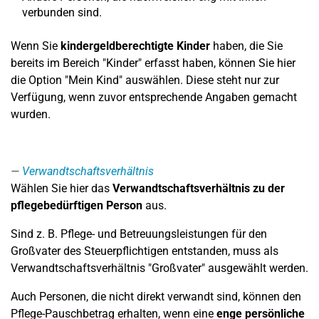
verbunden sind.
Wenn Sie
kindergeldberechtigte Kinder
haben, die Sie
bereits im Bereich "Kinder" erfasst haben, können Sie hier
die Option "Mein Kind" auswählen. Diese steht nur zur
Verfügung, wenn zuvor entsprechende Angaben gemacht
wurden.
Verwandtschaftsverhältnis
Wählen Sie hier das
Verwandtschaftsverhältnis zu der
pflegebedürftigen Person
aus.
Sind z. B. Pflege- und Betreuungsleistungen für den
Großvater des Steuerpflichtigen entstanden, muss als
Verwandtschaftsverhältnis "Großvater" ausgewählt werden.
Auch Personen, die nicht direkt verwandt sind, können den
Pflege-Pauschbetrag erhalten, wenn eine
enge persönliche