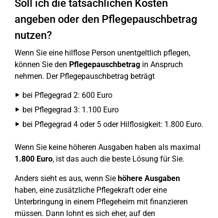
Soll ich die tatsächlichen Kosten
angeben oder den Pflegepauschbetrag
nutzen?
Wenn Sie eine hilflose Person unentgeltlich pflegen,
können Sie den
Pflegepauschbetrag
in Anspruch
nehmen. Der Pflegepauschbetrag beträgt
bei Pflegegrad 2: 600 Euro
bei Pflegegrad 3: 1.100 Euro
bei Pflegegrad 4 oder 5 oder Hilflosigkeit: 1.800 Euro.
Wenn Sie keine höheren Ausgaben haben als maximal
1.800 Euro
, ist das auch die beste Lösung für Sie.
Anders sieht es aus, wenn Sie
höhere Ausgaben
haben, eine zusätzliche Pflegekraft oder eine
Unterbringung in einem Pflegeheim mit finanzieren
müssen. Dann lohnt es sich eher, auf den