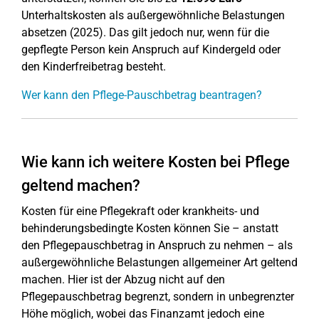
Unterhaltskosten als außergewöhnliche Belastungen
absetzen (2025). Das gilt jedoch nur, wenn für die
gepflegte Person kein Anspruch auf Kindergeld oder
den Kinderfreibetrag besteht.
Wer kann den Pflege-Pauschbetrag beantragen?
Wie kann ich weitere Kosten bei Pflege
geltend machen?
Kosten für eine Pflegekraft oder krankheits- und
behinderungsbedingte Kosten können Sie – anstatt
den Pflegepauschbetrag in Anspruch zu nehmen – als
außergewöhnliche Belastungen allgemeiner Art geltend
machen. Hier ist der Abzug nicht auf den
Pflegepauschbetrag begrenzt, sondern in unbegrenzter
Höhe möglich, wobei das Finanzamt jedoch eine