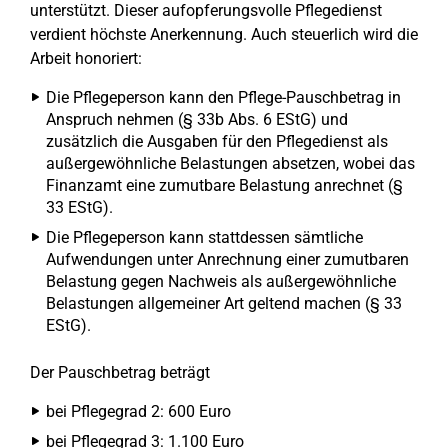
unterstützt. Dieser aufopferungsvolle Pflegedienst
verdient höchste Anerkennung. Auch steuerlich wird die
Arbeit honoriert:
Die Pflegeperson kann den Pflege-Pauschbetrag in
Anspruch nehmen (§ 33b Abs. 6 EStG) und
zusätzlich die Ausgaben für den Pflegedienst als
außergewöhnliche Belastungen absetzen, wobei das
Finanzamt eine zumutbare Belastung anrechnet (§
33 EStG).
Die Pflegeperson kann stattdessen sämtliche
Aufwendungen unter Anrechnung einer zumutbaren
Belastung gegen Nachweis als außergewöhnliche
Belastungen allgemeiner Art geltend machen (§ 33
EStG).
Der Pauschbetrag beträgt
bei Pflegegrad 2: 600 Euro
bei Pflegegrad 3: 1.100 Euro