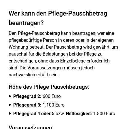
Wer kann den Pflege-Pauschbetrag
beantragen?
Den Pflege-Pauschbetrag kann beantragen, wer eine
pflegebedürftige Person in deren oder in der eigenen
Wohnung betreut. Der Pauschbetrag wird gewährt, um
pauschal für die Belastungen bei der Pflege zu
entschädigen, ohne dass Einzelbelege erforderlich
sind. Die Voraussetzungen müssen jedoch
nachweislich erfüllt sein.
Höhe des Pflege-Pauschbetrags:
Pflegegrad 2:
600 Euro
Pflegegrad 3:
1.100 Euro
Pflegegrad 4 oder 5
bzw.
Hilflosigkeit:
1.800 Euro
Voraussetzungen: