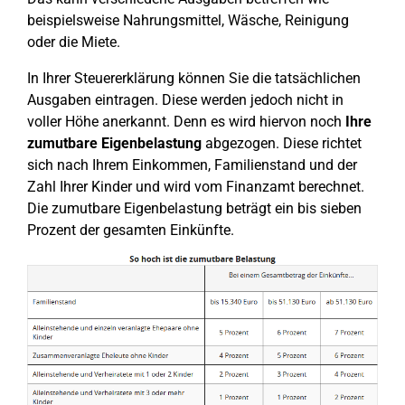
beispielsweise Nahrungsmittel, Wäsche, Reinigung
oder die Miete.
In Ihrer Steuererklärung können Sie die tatsächlichen
Ausgaben eintragen. Diese werden jedoch nicht in
voller Höhe anerkannt. Denn es wird hiervon noch
Ihre
zumutbare Eigenbelastung
abgezogen. Diese richtet
sich nach Ihrem Einkommen, Familienstand und der
Zahl Ihrer Kinder und wird vom Finanzamt berechnet.
Die zumutbare Eigenbelastung beträgt ein bis sieben
Prozent der gesamten Einkünfte.