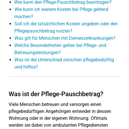
Wer kann den Pflege-Pauschbetrag beantragen?
Wie kann ich weitere Kosten bei Pflege geltend
machen?
Soll ich die tatsächlichen Kosten angeben oder den
Pflegepauschbetrag nutzen?
Was gilt für Menschen mit Demenzerkrankungen?
Welche Besonderheiten gelten bei Pflege- und
Betreuungsleistungen?
Was ist der Unterschied zwischen pflegebedürftig
und hilflos?
Was ist der Pflege-Pauschbetrag?
Viele Menschen betreuen und versorgen einen
pflegebedürftigen Angehörigen entweder in dessen
Wohnung oder in der eigenen Wohnung. Oftmals
werden sie dabei von ambulanten Pflegediensten