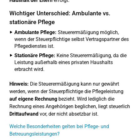
Haushalt der Eltern
erfolgt.
Wichtiger Unterschied: Ambulante vs.
stationäre Pflege
Ambulante Pflege:
Steuerermäßigung möglich,
wenn der Steuerpflichtige selbst Vertragspartner des
Pflegedienstes ist.
Stationäre Pflege:
Keine Steuerermäßigung, da die
Leistung außerhalb eines privaten Haushalts
erbracht wird.
Hinweis:
Die Steuerermäßigung kann nur gewährt
werden, wenn der Steuerpflichtige die Pflegeleistung
auf eigene Rechnung
bezieht. Wird lediglich die
Rechnung eines Angehörigen beglichen, liegt steuerlich
Drittaufwand
vor, der nicht absetzbar ist.
Welche Besonderheiten gelten bei Pflege- und
Betreuungsleistungen?