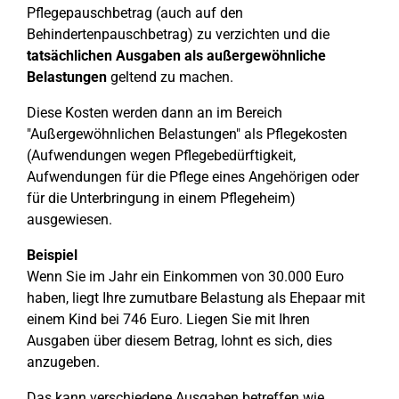
Pflegepauschbetrag (auch auf den
Behindertenpauschbetrag) zu verzichten und die
tatsächlichen Ausgaben als außergewöhnliche
Belastungen
geltend zu machen.
Diese Kosten werden dann an im Bereich
"Außergewöhnlichen Belastungen" als Pflegekosten
(Aufwendungen wegen Pflegebedürftigkeit,
Aufwendungen für die Pflege eines Angehörigen oder
für die Unterbringung in einem Pflegeheim)
ausgewiesen.
Beispiel
Wenn Sie im Jahr ein Einkommen von 30.000 Euro
haben, liegt Ihre zumutbare Belastung als Ehepaar mit
einem Kind bei 746 Euro. Liegen Sie mit Ihren
Ausgaben über diesem Betrag, lohnt es sich, dies
anzugeben.
Das kann verschiedene Ausgaben betreffen wie