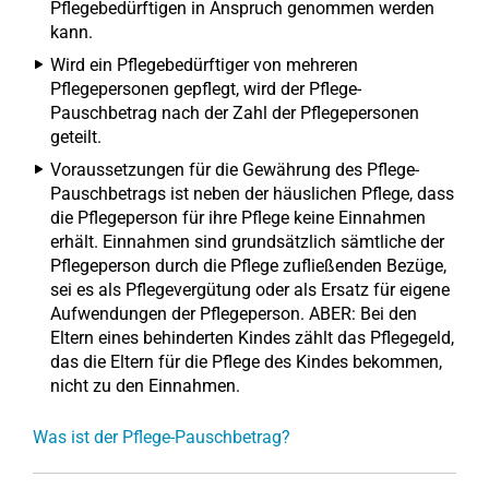
Pflegebedürftigen in Anspruch genommen werden
kann.
Wird ein Pflegebedürftiger von mehreren
Pflegepersonen gepflegt, wird der Pflege-
Pauschbetrag nach der Zahl der Pflegepersonen
geteilt.
Voraussetzungen für die Gewährung des Pflege-
Pauschbetrags ist neben der häuslichen Pflege, dass
die Pflegeperson für ihre Pflege keine Einnahmen
erhält. Einnahmen sind grundsätzlich sämtliche der
Pflegeperson durch die Pflege zufließenden Bezüge,
sei es als Pflegevergütung oder als Ersatz für eigene
Aufwendungen der Pflegeperson. ABER: Bei den
Eltern eines behinderten Kindes zählt das Pflegegeld,
das die Eltern für die Pflege des Kindes bekommen,
nicht zu den Einnahmen.
Was ist der Pflege-Pauschbetrag?