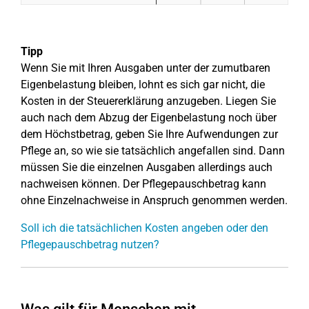
Tipp
Wenn Sie mit Ihren Ausgaben unter der zumutbaren
Eigenbelastung bleiben, lohnt es sich gar nicht, die
Kosten in der Steuererklärung anzugeben. Liegen Sie
auch nach dem Abzug der Eigenbelastung noch über
dem Höchstbetrag, geben Sie Ihre Aufwendungen zur
Pflege an, so wie sie tatsächlich angefallen sind. Dann
müssen Sie die einzelnen Ausgaben allerdings auch
nachweisen können. Der Pflegepauschbetrag kann
ohne Einzelnachweise in Anspruch genommen werden.
Soll ich die tatsächlichen Kosten angeben oder den
Pflegepauschbetrag nutzen?