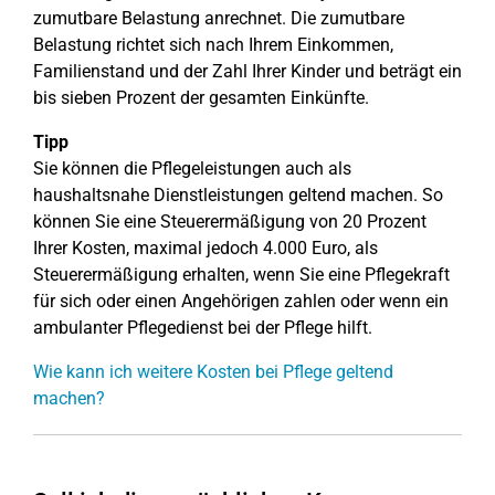
zumutbare Belastung anrechnet. Die zumutbare
Belastung richtet sich nach Ihrem Einkommen,
Familienstand und der Zahl Ihrer Kinder und beträgt ein
bis sieben Prozent der gesamten Einkünfte.
Tipp
Sie können die Pflegeleistungen auch als
haushaltsnahe Dienstleistungen geltend machen. So
können Sie eine Steuerermäßigung von 20 Prozent
Ihrer Kosten, maximal jedoch 4.000 Euro, als
Steuerermäßigung erhalten, wenn Sie eine Pflegekraft
für sich oder einen Angehörigen zahlen oder wenn ein
ambulanter Pflegedienst bei der Pflege hilft.
Wie kann ich weitere Kosten bei Pflege geltend
machen?