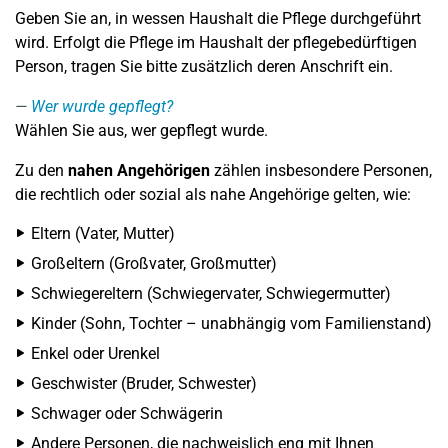
Geben Sie an, in wessen Haushalt die Pflege durchgeführt
wird. Erfolgt die Pflege im Haushalt der pflegebedürftigen
Person, tragen Sie bitte zusätzlich deren Anschrift ein.
Wer wurde gepflegt?
Wählen Sie aus, wer gepflegt wurde.
Zu den
nahen Angehörigen
zählen insbesondere Personen,
die rechtlich oder sozial als nahe Angehörige gelten, wie:
Eltern (Vater, Mutter)
Großeltern (Großvater, Großmutter)
Schwiegereltern (Schwiegervater, Schwiegermutter)
Kinder (Sohn, Tochter – unabhängig vom Familienstand)
Enkel oder Urenkel
Geschwister (Bruder, Schwester)
Schwager oder Schwägerin
Andere Personen, die nachweislich eng mit Ihnen