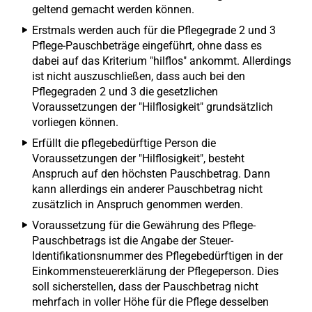
geltend gemacht werden können.
Erstmals werden auch für die Pflegegrade 2 und 3
Pflege-Pauschbeträge eingeführt, ohne dass es
dabei auf das Kriterium "hilflos" ankommt. Allerdings
ist nicht auszuschließen, dass auch bei den
Pflegegraden 2 und 3 die gesetzlichen
Voraussetzungen der "Hilflosigkeit" grundsätzlich
vorliegen können.
Erfüllt die pflegebedürftige Person die
Voraussetzungen der "Hilflosigkeit", besteht
Anspruch auf den höchsten Pauschbetrag. Dann
kann allerdings ein anderer Pauschbetrag nicht
zusätzlich in Anspruch genommen werden.
Voraussetzung für die Gewährung des Pflege-
Pauschbetrags ist die Angabe der Steuer-
Identifikationsnummer des Pflegebedürftigen in der
Einkommensteuererklärung der Pflegeperson. Dies
soll sicherstellen, dass der Pauschbetrag nicht
mehrfach in voller Höhe für die Pflege desselben