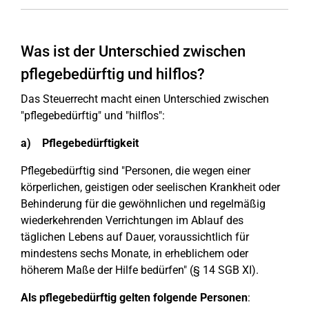
Was ist der Unterschied zwischen
pflegebedürftig und hilflos?
Das Steuerrecht macht einen Unterschied zwischen
"pflegebedürftig" und "hilflos":
a) Pflegebedürftigkeit
Pflegebedürftig sind "Personen, die wegen einer
körperlichen, geistigen oder seelischen Krankheit oder
Behinderung für die gewöhnlichen und regelmäßig
wiederkehrenden Verrichtungen im Ablauf des
täglichen Lebens auf Dauer, voraussichtlich für
mindestens sechs Monate, in erheblichem oder
höherem Maße der Hilfe bedürfen" (§ 14 SGB XI).
Als pflegebedürftig gelten folgende Personen
: