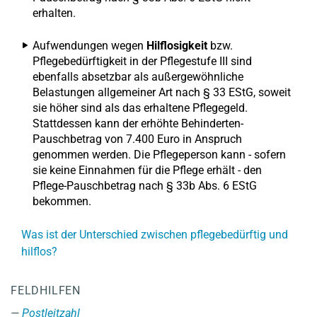
erhalten.
Aufwendungen wegen
Hilflosigkeit
bzw.
Pflegebedürftigkeit in der Pflegestufe III sind
ebenfalls absetzbar als außergewöhnliche
Belastungen allgemeiner Art nach § 33 EStG, soweit
sie höher sind als das erhaltene Pflegegeld.
Stattdessen kann der erhöhte Behinderten-
Pauschbetrag von 7.400 Euro in Anspruch
genommen werden. Die Pflegeperson kann - sofern
sie keine Einnahmen für die Pflege erhält - den
Pflege-Pauschbetrag nach § 33b Abs. 6 EStG
bekommen.
Was ist der Unterschied zwischen pflegebedürftig und
hilflos?
FELDHILFEN
Postleitzahl