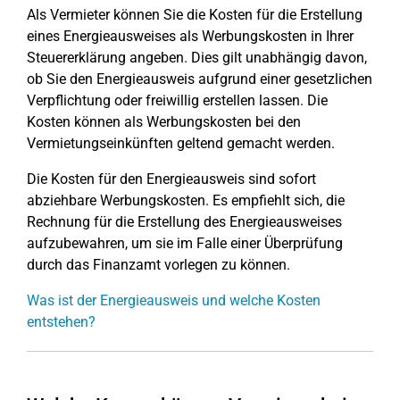
Als Vermieter können Sie die Kosten für die Erstellung
eines Energieausweises als Werbungskosten in Ihrer
Steuererklärung angeben. Dies gilt unabhängig davon,
ob Sie den Energieausweis aufgrund einer gesetzlichen
Verpflichtung oder freiwillig erstellen lassen. Die
Kosten können als Werbungskosten bei den
Vermietungseinkünften geltend gemacht werden.
Die Kosten für den Energieausweis sind sofort
abziehbare Werbungskosten. Es empfiehlt sich, die
Rechnung für die Erstellung des Energieausweises
aufzubewahren, um sie im Falle einer Überprüfung
durch das Finanzamt vorlegen zu können.
Was ist der Energieausweis und welche Kosten
entstehen?