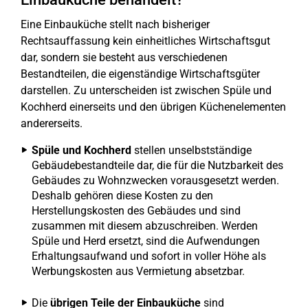
Eine Einbauküche stellt nach bisheriger
Rechtsauffassung kein einheitliches Wirtschaftsgut
dar, sondern sie besteht aus verschiedenen
Bestandteilen, die eigenständige Wirtschaftsgüter
darstellen. Zu unterscheiden ist zwischen Spüle und
Kochherd einerseits und den übrigen Küchenelementen
andererseits.
Spüle und Kochherd
stellen unselbstständige
Gebäudebestandteile dar, die für die Nutzbarkeit des
Gebäudes zu Wohnzwecken vorausgesetzt werden.
Deshalb gehören diese Kosten zu den
Herstellungskosten des Gebäudes und sind
zusammen mit diesem abzuschreiben. Werden
Spüle und Herd ersetzt, sind die Aufwendungen
Erhaltungsaufwand und sofort in voller Höhe als
Werbungskosten aus Vermietung absetzbar.
Die
übrigen Teile der Einbauküche
sind