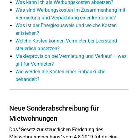
Was kann ich als Werbungskosten absetzen?
Was sind Werbungskosten im Zusammenhang mit
Vermietung und Verpachtung einer Immobilie?
Was ist der Energieausweis und welche Kosten
entstehen?
Welche Kosten können Vermieter bei Leerstand
steuerlich absetzen?
Maklerprovision bei Vermietung und Verkauf – was
gilt für Vermieter?
Wie werden die Kosten einer Einbauküche
behandelt?
Neue Sonderabschreibung für
Mietwohnungen
Das "Gesetz zur steuerlichen Förderung des
Mietwohnungsneubaus" vom 4.8.2019 führte eine