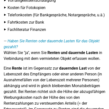
Vorfälligkeitsentschädigung
Kosten für Fotokopien
Telefonkosten (für Bankgespräche, Notargespräche, u.ä.)
Fahrtkosten zur Bank
Fachliteratur Finanzen
Haben Sie Renten oder dauernde Lasten für das Objekt
gezahlt?
Wählen Sie "ja", wenn Sie
Renten und dauernde Lasten
in
Verbindung mit dem vermieteten Objekt erfassen wollen.
Eine
Rente
ist im Gegensatz zur
dauernden Last
von der
Lebenszeit des Empfängers oder einer anderen Person (in
Ausnahmefällen von der Lebenszeit mehrerer Personen)
abhängig und wird in gleich bleibenden Monatsbeträgen
gezahlt. Bei Renten richtet sich die Höhe der abzugsfähigen
Werbungskosten nach der Höhe des von den
Rentenzahlungen zu versteuernden Anteils (= der