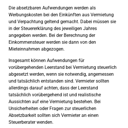
Die absetzbaren Aufwendungen werden als
Werbungskosten bei den Einkünften aus Vermietung
und Verpachtung geltend gemacht. Dabei müssen sie
in der Steuererklärung des jeweiligen Jahres
angegeben werden. Bei der Berechnung der
Einkommensteuer werden sie dann von den
Mieteinnahmen abgezogen.
Insgesamt können Aufwendungen für
vorübergehenden Leerstand bei Vermietung steuerlich
abgesetzt werden, wenn sie notwendig, angemessen
und tatsächlich entstanden sind. Vermieter sollten
allerdings darauf achten, dass der Leerstand
tatsächlich vorübergehend ist und realistische
Aussichten auf eine Vermietung bestehen. Bei
Unsicherheiten oder Fragen zur steuerlichen
Absetzbarkeit sollten sich Vermieter an einen
Steuerberater wenden.