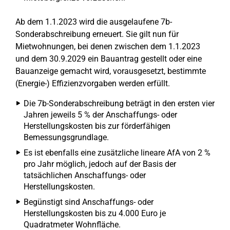
Ab dem 1.1.2023 wird die ausgelaufene 7b-
Sonderabschreibung erneuert. Sie gilt nun für
Mietwohnungen, bei denen zwischen dem 1.1.2023
und dem 30.9.2029 ein Bauantrag gestellt oder eine
Bauanzeige gemacht wird, vorausgesetzt, bestimmte
(Energie-) Effizienzvorgaben werden erfüllt.
Die 7b-Sonderabschreibung beträgt in den ersten vier
Jahren jeweils 5 % der Anschaffungs- oder
Herstellungskosten bis zur förderfähigen
Bemessungsgrundlage.
Es ist ebenfalls eine zusätzliche lineare AfA von 2 %
pro Jahr möglich, jedoch auf der Basis der
tatsächlichen Anschaffungs- oder
Herstellungskosten.
Begünstigt sind Anschaffungs- oder
Herstellungskosten bis zu 4.000 Euro je
Quadratmeter Wohnfläche.