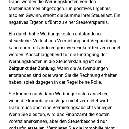
Dabei werden die Werbungskosten von den
Mieteinnahmen abgezogen. Ein positives Ergebnis,
also ein Gewinn, erhöht die Summe Ihrer Steuerlast. Ein
negatives Ergebnis führt zu einer Steuerersparnis.
Ein durch hohe Werbungskosten entstandener
steuerlicher Verlust aus Vermietung und Verpachtung
kann dann mit anderen positiven Einkünften verrechnet
werden. Ausschlaggebend für die Eintragung der
Werbungskosten in die Steuererklärung ist der
Zeitpunkt der Zahlung
. Wann die Aufwendungen
entstanden sind oder wann Sie die Rechnung erhalten
haben, spielt dagegen in der Regel keine Rolle.
Sie können auch dann Werbungskosten ansetzen,
wenn die Immobilie noch gar nicht vermietet wird.
Dazu muss aber eine Vermietungsabsicht vorliegen.
Wenn Sie dies tun, wird das Finanzamt die Kosten
vorerst anerkennen, aber den Steuerbescheid nur
vorläufig erstellen. Vermieten Sie die Immobilie nicht,