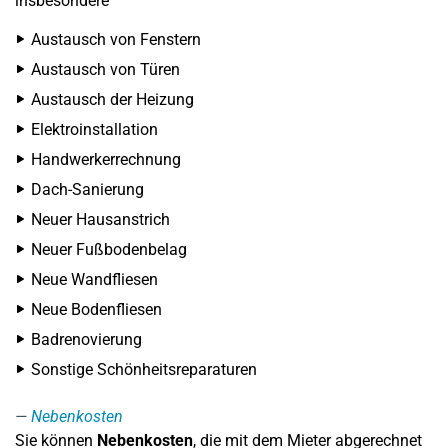
insbesondere
Austausch von Fenstern
Austausch von Türen
Austausch der Heizung
Elektroinstallation
Handwerkerrechnung
Dach-Sanierung
Neuer Hausanstrich
Neuer Fußbodenbelag
Neue Wandfliesen
Neue Bodenfliesen
Badrenovierung
Sonstige Schönheitsreparaturen
Nebenkosten
Sie können
Nebenkosten
, die mit dem Mieter abgerechnet