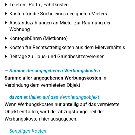
Telefon-, Porto-, Fahrtkosten
Kosten für die Suche eines geeigneten Mieters
Abstandszahlungen an Mieter zur Räumung der
Wohnung
Kontogebühren (Mietkonto)
Kosten für Rechtsstreitigkeiten aus dem Mietverhältnis
Beiträge zu Haus- und Grundbesitzervereinen
Summe der angegebenen Werbungskosten
Summe aller angegebenen Werbungskosten
in
Verbindung dem vermieteten Objekt
davon
entfallen auf das Vermietungsobjekt
Wenn Werbungskosten nur
anteilig
auf das vermietete
Objekt entfallen, wird der abzugsfähige Teil der
Werbungskosten hier ausgegeben.
Sonstigen Kosten