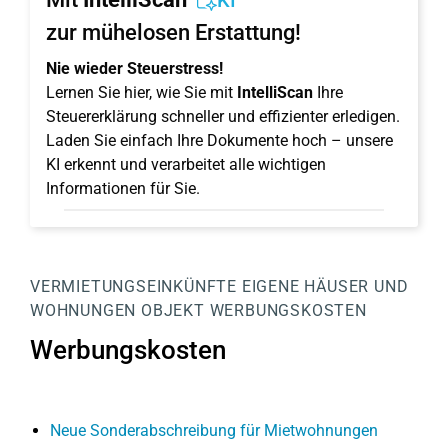
KI
zur mühelosen Erstattung!
Nie wieder Steuerstress!
Lernen Sie hier, wie Sie mit
IntelliScan
Ihre
Steuererklärung schneller und effizienter erledigen.
Laden Sie einfach Ihre Dokumente hoch – unsere
KI erkennt und verarbeitet alle wichtigen
Informationen für Sie.
VERMIETUNGSEINKÜNFTE
EIGENE HÄUSER UND
WOHNUNGEN
OBJEKT
WERBUNGSKOSTEN
Werbungskosten
Neue Sonderabschreibung für Mietwohnungen