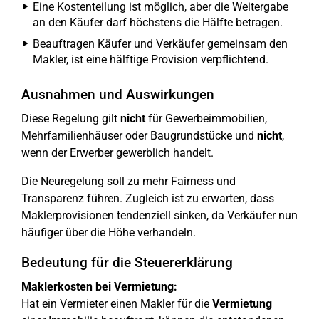
Eine Kostenteilung ist möglich, aber die Weitergabe
an den Käufer darf höchstens die Hälfte betragen.
Beauftragen Käufer und Verkäufer gemeinsam den
Makler, ist eine hälftige Provision verpflichtend.
Ausnahmen und Auswirkungen
Diese Regelung gilt
nicht
für Gewerbeimmobilien,
Mehrfamilienhäuser oder Baugrundstücke und
nicht
,
wenn der Erwerber gewerblich handelt.
Die Neuregelung soll zu mehr Fairness und
Transparenz führen. Zugleich ist zu erwarten, dass
Maklerprovisionen tendenziell sinken, da Verkäufer nun
häufiger über die Höhe verhandeln.
Bedeutung für die Steuererklärung
Maklerkosten bei Vermietung:
Hat ein Vermieter einen Makler für die
Vermietung