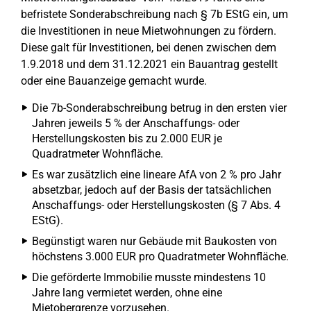
befristete Sonderabschreibung nach § 7b EStG ein, um
die Investitionen in neue Mietwohnungen zu fördern.
Diese galt für Investitionen, bei denen zwischen dem
1.9.2018 und dem 31.12.2021 ein Bauantrag gestellt
oder eine Bauanzeige gemacht wurde.
Die 7b-Sonderabschreibung betrug in den ersten vier
Jahren jeweils 5 % der Anschaffungs- oder
Herstellungskosten bis zu 2.000 EUR je
Quadratmeter Wohnfläche.
Es war zusätzlich eine lineare AfA von 2 % pro Jahr
absetzbar, jedoch auf der Basis der tatsächlichen
Anschaffungs- oder Herstellungskosten (§ 7 Abs. 4
EStG).
Begünstigt waren nur Gebäude mit Baukosten von
höchstens 3.000 EUR pro Quadratmeter Wohnfläche.
Die geförderte Immobilie musste mindestens 10
Jahre lang vermietet werden, ohne eine
Mietobergrenze vorzusehen.