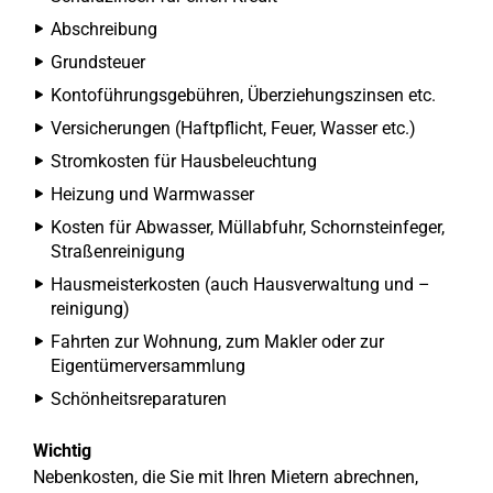
Abschreibung
Grundsteuer
Kontoführungsgebühren, Überziehungszinsen etc.
Versicherungen (Haftpflicht, Feuer, Wasser etc.)
Stromkosten für Hausbeleuchtung
Heizung und Warmwasser
Kosten für Abwasser, Müllabfuhr, Schornsteinfeger,
Straßenreinigung
Hausmeisterkosten (auch Hausverwaltung und –
reinigung)
Fahrten zur Wohnung, zum Makler oder zur
Eigentümerversammlung
Schönheitsreparaturen
Wichtig
Nebenkosten, die Sie mit Ihren Mietern abrechnen,