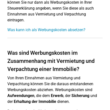
können Sie nur dann als Werbungskosten in Ihrer
Steuererklärung angeben, wenn Sie diese als auch
Einnahmen aus Vermietung und Verpachtung
eintragen.
Was kann ich als Werbungskosten absetzen?
Was sind Werbungskosten im
Zusammenhang mit Vermietung und
Verpachtung einer Immobilie?
Von Ihren Einnahmen aus Vermietung und
Verpachtung können Sie die daraus entstandenen
Werbungskosten abziehen. Werbungskosten sind
Aufwendungen
, die dem
Erwerb
, der
Sicherung
und
der
Erhaltung
der Immobilie
dienen.