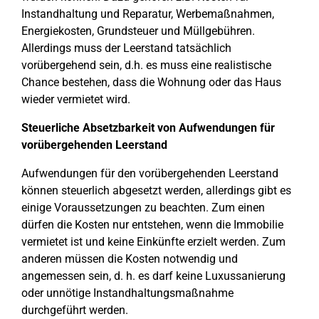
Instandhaltung und Reparatur, Werbemaßnahmen,
Energiekosten, Grundsteuer und Müllgebühren.
Allerdings muss der Leerstand tatsächlich
vorübergehend sein, d.h. es muss eine realistische
Chance bestehen, dass die Wohnung oder das Haus
wieder vermietet wird.
Steuerliche Absetzbarkeit von Aufwendungen für
vorübergehenden Leerstand
Aufwendungen für den vorübergehenden Leerstand
können steuerlich abgesetzt werden, allerdings gibt es
einige Voraussetzungen zu beachten. Zum einen
dürfen die Kosten nur entstehen, wenn die Immobilie
vermietet ist und keine Einkünfte erzielt werden. Zum
anderen müssen die Kosten notwendig und
angemessen sein, d. h. es darf keine Luxussanierung
oder unnötige Instandhaltungsmaßnahme
durchgeführt werden.