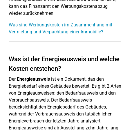
kann das Finanzamt den Werbungskostenabzug
wieder zurücknehmen.
Was sind Werbungskosten im Zusammenhang mit
Vermietung und Verpachtung einer Immobilie?
Was ist der Energieausweis und welche
Kosten entstehen?
Der
Energieausweis
ist ein Dokument, das den
Energiebedarf eines Gebäudes bewertet. Es gibt 2 Arten
von Energieausweisen: den Bedarfsausweis und den
Verbrauchsausweis. Der Bedarfsausweis
berücksichtigt den Energiebedarf des Gebäudes,
während der Verbrauchsausweis den tatsächlichen
Energieverbrauch der letzten Jahre analysiert.
Energieausweise sind ab Ausstellung zehn Jahre lang