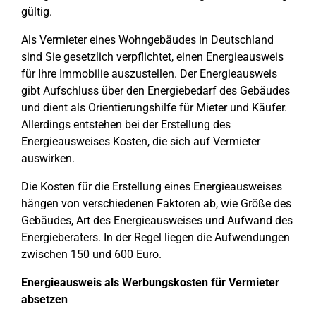
gültig.
Als Vermieter eines Wohngebäudes in Deutschland
sind Sie gesetzlich verpflichtet, einen Energieausweis
für Ihre Immobilie auszustellen. Der Energieausweis
gibt Aufschluss über den Energiebedarf des Gebäudes
und dient als Orientierungshilfe für Mieter und Käufer.
Allerdings entstehen bei der Erstellung des
Energieausweises Kosten, die sich auf Vermieter
auswirken.
Die Kosten für die Erstellung eines Energieausweises
hängen von verschiedenen Faktoren ab, wie Größe des
Gebäudes, Art des Energieausweises und Aufwand des
Energieberaters. In der Regel liegen die Aufwendungen
zwischen 150 und 600 Euro.
Energieausweis als Werbungskosten für Vermieter
absetzen