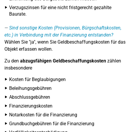
Verzugszinsen für eine nicht fristgerecht gezahlte
Baurate.
Sind sonstige Kosten (Provisionen, Bürgschaftskosten,
etc.) in Verbindung mit der Finanzierung entstanden?
Wählen Sie "ja", wenn Sie Geldbeschaffungskosten für das
Objekt erfassen wollen.
Zu den
abzugsfähigen Geldbeschaffungskosten
zählen
insbesondere
Kosten für Beglaubigungen
Beleihungsgebühren
Abschlussgebühren
Finanzierungskosten
Notarkosten für die Finanzierung
Grundbuchgebühren für die Finanzierung