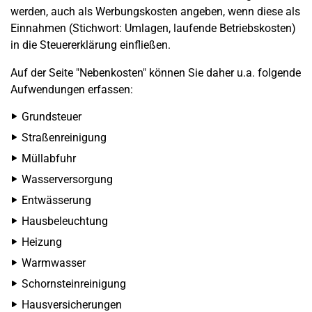
werden, auch als Werbungskosten angeben, wenn diese als
Einnahmen (Stichwort: Umlagen, laufende Betriebskosten)
in die Steuererklärung einfließen.
Auf der Seite "Nebenkosten" können Sie daher u.a. folgende
Aufwendungen erfassen:
Grundsteuer
Straßenreinigung
Müllabfuhr
Wasserversorgung
Entwässerung
Hausbeleuchtung
Heizung
Warmwasser
Schornsteinreinigung
Hausversicherungen