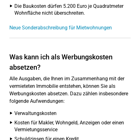
Die Baukosten dürfen 5.200 Euro je Quadratmeter
Wohnfläche nicht überschreiten.
Neue Sonderabschreibung für Mietwohnungen
Was kann ich als Werbungskosten
absetzen?
Alle Ausgaben, die Ihnen im Zusammenhang mit der
vermieteten Immobilie entstehen, können Sie als
Werbungskosten absetzen. Dazu zählen insbesondere
folgende Aufwendungen:
Verwaltungskosten
Kosten für Makler, Wohngeld, Anzeigen oder einen
Vermietungsservice
Schuldzinsen für einen Kredit