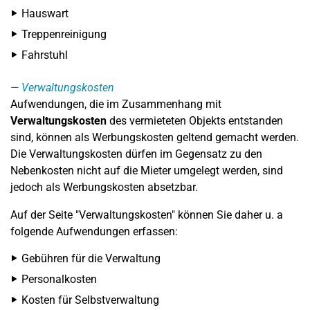
Hauswart
Treppenreinigung
Fahrstuhl
Verwaltungskosten
Aufwendungen, die im Zusammenhang mit
Verwaltungskosten
des vermieteten Objekts entstanden
sind, können als Werbungskosten geltend gemacht werden.
Die Verwaltungskosten dürfen im Gegensatz zu den
Nebenkosten nicht auf die Mieter umgelegt werden, sind
jedoch als Werbungskosten absetzbar.
Auf der Seite "Verwaltungskosten" können Sie daher u. a
folgende Aufwendungen erfassen:
Gebühren für die Verwaltung
Personalkosten
Kosten für Selbstverwaltung