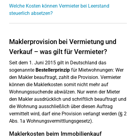
Welche Kosten können Vermieter bei Leerstand
steuerlich absetzen?
Maklerprovision bei Vermietung und
Verkauf – was gilt für Vermieter?
Seit dem 1. Juni 2015 gilt in Deutschland das
sogenannte
Bestellerprinzip
für Mietwohnungen: Wer
den Makler beauftragt, zahlt die Provision. Vermieter
können die Maklerkosten somit nicht mehr auf
Wohnungssuchende abwälzen. Nur wenn der Mieter
den Makler ausdrücklich und schriftlich beauftragt und
die Wohnung ausschließlich über diesen Auftrag
vermittelt wird, darf eine Provision verlangt werden (§ 2
Abs. 1a Wohnungsvermittlungsgesetz).
Maklerkosten beim Immobilienkauf