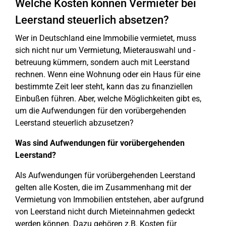
Welche Kosten können Vermieter bei
Leerstand steuerlich absetzen?
Wer in Deutschland eine Immobilie vermietet, muss
sich nicht nur um Vermietung, Mieterauswahl und -
betreuung kümmern, sondern auch mit Leerstand
rechnen. Wenn eine Wohnung oder ein Haus für eine
bestimmte Zeit leer steht, kann das zu finanziellen
Einbußen führen. Aber, welche Möglichkeiten gibt es,
um die Aufwendungen für den vorübergehenden
Leerstand steuerlich abzusetzen?
Was sind Aufwendungen für vorübergehenden
Leerstand?
Als Aufwendungen für vorübergehenden Leerstand
gelten alle Kosten, die im Zusammenhang mit der
Vermietung von Immobilien entstehen, aber aufgrund
von Leerstand nicht durch Mieteinnahmen gedeckt
werden können. Dazu gehören z.B. Kosten für