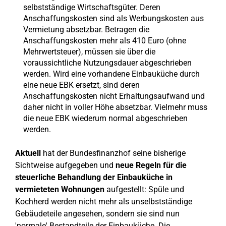
selbstständige Wirtschaftsgüter. Deren
Anschaffungskosten sind als Werbungskosten aus
Vermietung absetzbar. Betragen die
Anschaffungskosten mehr als 410 Euro (ohne
Mehrwertsteuer), müssen sie über die
voraussichtliche Nutzungsdauer abgeschrieben
werden. Wird eine vorhandene Einbauküche durch
eine neue EBK ersetzt, sind deren
Anschaffungskosten nicht Erhaltungsaufwand und
daher nicht in voller Höhe absetzbar. Vielmehr muss
die neue EBK wiederum normal abgeschrieben
werden.
Aktuell
hat der Bundesfinanzhof seine bisherige
Sichtweise aufgegeben und
neue Regeln für die
steuerliche Behandlung der Einbauküche in
vermieteten Wohnungen
aufgestellt: Spüle und
Kochherd werden nicht mehr als unselbstständige
Gebäudeteile angesehen, sondern sie sind nun
'normale' Bestandteile der Einbauküche. Die