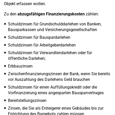
Objekt erfassen wollen.
Zu den
abzugsfähigen Finanzierungskosten
zählen:
Schuldzinsen für Grundschulddarlehen von Banken,
Bausparkassen und Versicherungsgesellschaften
Schuldzinsen für Bauspardarlehen
Schuldzinsen für Arbeitgeberdarlehen
Schuldzinsen für Verwandtendarlehen oder für
öffentliche Darlehen;
Erbbauzinsen
Zwischenfinanzierungszinsen der Bank, wenn Sie bereits
vor Auszahlung des Darlehens Geld brauchen
Schuldzinsen für einen Auffüllungskredit oder die
Vorfinanzierung eines angesparten Bausparvertrages
Bereitstellungszinsen
Zinsen, die Sie als Ersteigerer eines Gebäudes bis zur
Entrichtung des Bargebots zahlen müssen