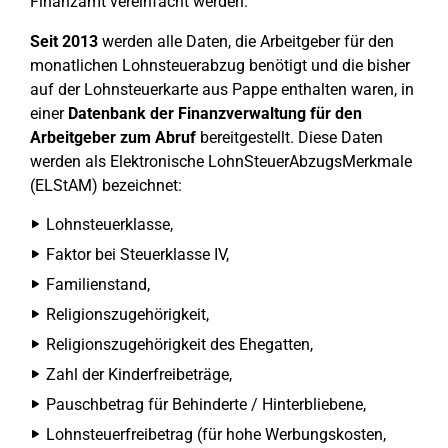
Finanzamt vereinfacht werden.
Seit 2013
werden alle Daten, die Arbeitgeber für den
monatlichen Lohnsteuerabzug benötigt und die bisher
auf der Lohnsteuerkarte aus Pappe enthalten waren, in
einer
Datenbank der Finanzverwaltung für den
Arbeitgeber zum Abruf
bereitgestellt. Diese Daten
werden als Elektronische LohnSteuerAbzugsMerkmale
(ELStAM) bezeichnet:
Lohnsteuerklasse,
Faktor bei Steuerklasse IV,
Familienstand,
Religionszugehörigkeit,
Religionszugehörigkeit des Ehegatten,
Zahl der Kinderfreibeträge,
Pauschbetrag für Behinderte / Hinterbliebene,
Lohnsteuerfreibetrag (für hohe Werbungskosten,