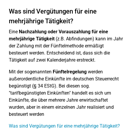
Was sind Vergütungen für eine
mehrjährige Tätigkeit?
Eine
Nachzahlung
oder Vorauszahlung für eine
mehrjährige Tätigkeit
(z.B. Abfindungen) kann im Jahr
der Zahlung mit der Fünftelmethode ermäßigt
besteuert werden. Entscheidend ist, dass sich die
Tätigkeit auf zwei Kalenderjahre erstreckt.
Mit der sogenannten
Fünftelregelung
werden
außerordentliche Einkünfte im deutschen Steuerrecht
begünstigt (§ 34 EStG). Bei diesen sog.
"tarifbegünstigten Einkünften" handelt es sich um
Einkünfte, die über mehrere Jahre erwirtschaftet
wurden, aber in einem einzelnen Jahr realisiert und
besteuert werden
Was sind Vergütungen für eine mehrjährige Tätigkeit?