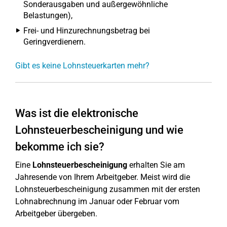
Sonderausgaben und außergewöhnliche
Belastungen),
Frei- und Hinzurechnungsbetrag bei
Geringverdienern.
Gibt es keine Lohnsteuerkarten mehr?
Was ist die elektronische
Lohnsteuerbescheinigung und wie
bekomme ich sie?
Eine
Lohnsteuerbescheinigung
erhalten Sie am
Jahresende von Ihrem Arbeitgeber. Meist wird die
Lohnsteuerbescheinigung zusammen mit der ersten
Lohnabrechnung im Januar oder Februar vom
Arbeitgeber übergeben.