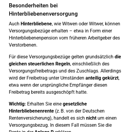
Besonderheiten bei
Hinterbliebenenversorgung
Auch
Hinterbliebene
, wie Witwen oder Witwer, können
Versorgungsbezüge erhalten – etwa in Form einer
Hinterbliebenenpension vom früheren Arbeitgeber des
Verstorbenen.
Für diese Versorgungsbezüge gelten grundsätzlich
die
gleichen steuerlichen Regeln
, einschließlich des
Versorgungsfreibetrags und des Zuschlags. Allerdings
wird der Freibetrag unter Umständen
anteilig gekürzt
,
etwa wenn der ursprüngliche Empfänger diesen
Freibetrag bereits ausgeschöpft hatte.
Wichtig:
Erhalten Sie eine
gesetzliche
Hinterbliebenenrente
(z. B. von der Deutschen
Rentenversicherung), handelt es sich
nicht
um einen
Versorgungsbezug. In diesem Fall müssen Sie die