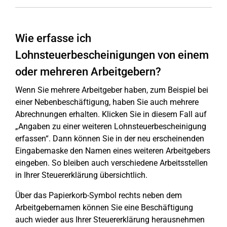
Wie erfasse ich
Lohnsteuerbescheinigungen von einem
oder mehreren Arbeitgebern?
Wenn Sie mehrere Arbeitgeber haben, zum Beispiel bei
einer Nebenbeschäftigung, haben Sie auch mehrere
Abrechnungen erhalten. Klicken Sie in diesem Fall auf
„Angaben zu einer weiteren Lohnsteuerbescheinigung
erfassen“. Dann können Sie in der neu erscheinenden
Eingabemaske den Namen eines weiteren Arbeitgebers
eingeben. So bleiben auch verschiedene Arbeitsstellen
in Ihrer Steuererklärung übersichtlich.
Über das Papierkorb-Symbol rechts neben dem
Arbeitgebernamen können Sie eine Beschäftigung
auch wieder aus Ihrer Steuererklärung herausnehmen