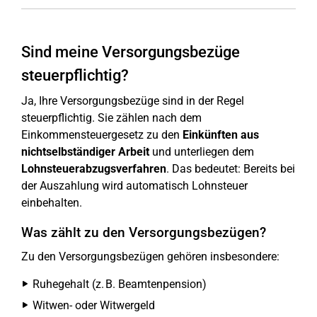
Sind meine Versorgungsbezüge
steuerpflichtig?
Ja, Ihre Versorgungsbezüge sind in der Regel
steuerpflichtig. Sie zählen nach dem
Einkommensteuergesetz zu den
Einkünften aus
nichtselbständiger Arbeit
und unterliegen dem
Lohnsteuerabzugsverfahren
. Das bedeutet: Bereits bei
der Auszahlung wird automatisch Lohnsteuer
einbehalten.
Was zählt zu den Versorgungsbezügen?
Zu den Versorgungsbezügen gehören insbesondere:
Ruhegehalt (z. B. Beamtenpension)
Witwen- oder Witwergeld