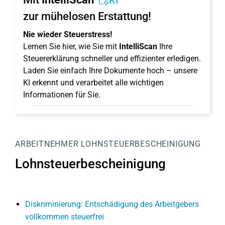
KI
zur mühelosen Erstattung!
Nie wieder Steuerstress!
Lernen Sie hier, wie Sie mit
IntelliScan
Ihre
Steuererklärung schneller und effizienter erledigen.
Laden Sie einfach Ihre Dokumente hoch – unsere
KI erkennt und verarbeitet alle wichtigen
Informationen für Sie.
ARBEITNEHMER
LOHNSTEUERBESCHEINIGUNG
Lohnsteuerbescheinigung
Diskriminierung: Entschädigung des Arbeitgebers
vollkommen steuerfrei