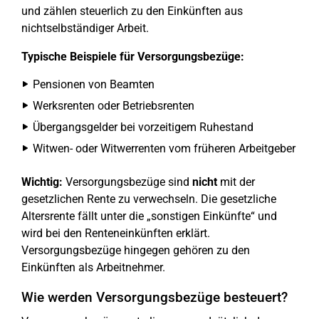
und zählen steuerlich zu den Einkünften aus
nichtselbständiger Arbeit.
Typische Beispiele für Versorgungsbezüge:
Pensionen von Beamten
Werksrenten oder Betriebsrenten
Übergangsgelder bei vorzeitigem Ruhestand
Witwen- oder Witwerrenten vom früheren Arbeitgeber
Wichtig:
Versorgungsbezüge sind
nicht
mit der
gesetzlichen Rente zu verwechseln. Die gesetzliche
Altersrente fällt unter die „sonstigen Einkünfte“ und
wird bei den Renteneinkünften erklärt.
Versorgungsbezüge hingegen gehören zu den
Einkünften als Arbeitnehmer.
Wie werden Versorgungsbezüge besteuert?