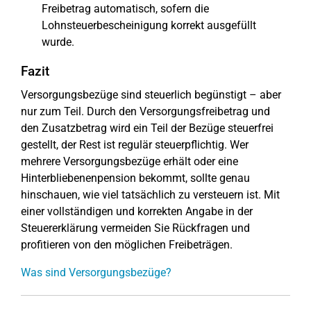
Freibetrag automatisch, sofern die
Lohnsteuerbescheinigung korrekt ausgefüllt
wurde.
Fazit
Versorgungsbezüge sind steuerlich begünstigt – aber
nur zum Teil. Durch den Versorgungsfreibetrag und
den Zusatzbetrag wird ein Teil der Bezüge steuerfrei
gestellt, der Rest ist regulär steuerpflichtig. Wer
mehrere Versorgungsbezüge erhält oder eine
Hinterbliebenenpension bekommt, sollte genau
hinschauen, wie viel tatsächlich zu versteuern ist. Mit
einer vollständigen und korrekten Angabe in der
Steuererklärung vermeiden Sie Rückfragen und
profitieren von den möglichen Freibeträgen.
Was sind Versorgungsbezüge?