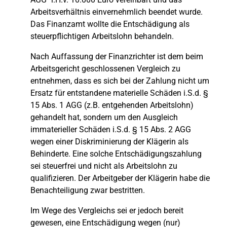
Arbeitsverhältnis einvernehmlich beendet wurde.
Das Finanzamt wollte die Entschädigung als
steuerpflichtigen Arbeitslohn behandeln.
Nach Auffassung der Finanzrichter ist dem beim
Arbeitsgericht geschlossenen Vergleich zu
entnehmen, dass es sich bei der Zahlung nicht um
Ersatz für entstandene materielle Schäden i.S.d. §
15 Abs. 1 AGG (z.B. entgehenden Arbeitslohn)
gehandelt hat, sondern um den Ausgleich
immaterieller Schäden i.S.d. § 15 Abs. 2 AGG
wegen einer Diskriminierung der Klägerin als
Behinderte. Eine solche Entschädigungszahlung
sei steuerfrei und nicht als Arbeitslohn zu
qualifizieren. Der Arbeitgeber der Klägerin habe die
Benachteiligung zwar bestritten.
Im Wege des Vergleichs sei er jedoch bereit
gewesen, eine Entschädigung wegen (nur)