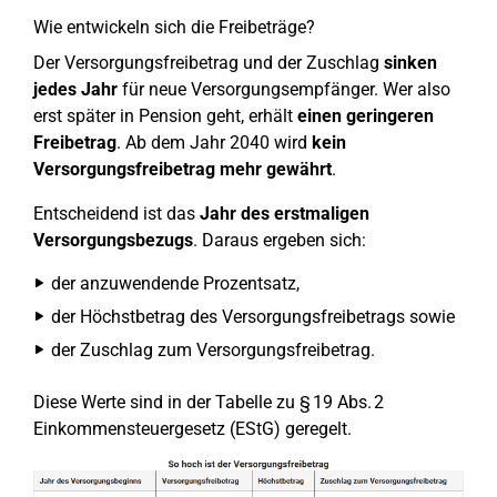
Wie entwickeln sich die Freibeträge?
Der Versorgungsfreibetrag und der Zuschlag
sinken
jedes Jahr
für neue Versorgungsempfänger. Wer also
erst später in Pension geht, erhält
einen geringeren
Freibetrag
. Ab dem Jahr 2040 wird
kein
Versorgungsfreibetrag mehr gewährt
.
Entscheidend ist das
Jahr des erstmaligen
Versorgungsbezugs
. Daraus ergeben sich:
der anzuwendende Prozentsatz,
der Höchstbetrag des Versorgungsfreibetrags sowie
der Zuschlag zum Versorgungsfreibetrag.
Diese Werte sind in der Tabelle zu § 19 Abs. 2
Einkommensteuergesetz (EStG) geregelt.