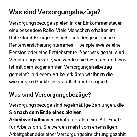
Was sind Versorgungsbezüge?
Versorgungsbezüge spielen in der Einkommensteuer
eine besondere Rolle. Viele Menschen erhalten im
Ruhestand Bezüge, die nicht aus der gesetzlichen
Rentenversicherung stammen – beispielsweise eine
Pension oder eine Betriebsrente. Aber was genau sind
Versorgungsbezüge, wie werden sie besteuert und was
ist mit dem sogenannten Versorgungsfreibetrag
gemeint? In diesem Artikel erklären wir Ihnen die
wichtigsten Punkte verständlich und kompakt.
Was sind Versorgungsbezüge?
Versorgungsbezüge sind regelmäßige Zahlungen, die
Sie
nach dem Ende eines aktiven
Arbeitsverhältnisses
erhalten – also eine Art "Ersatz"
für Arbeitslohn. Sie werden meist vom ehemaligen
Arbeitgeber oder einer Versorgungseinrichtung gezahlt