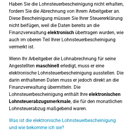
Haben Sie die Lohnsteuerbescheinigung nicht erhalten,
fordern Sie die Abrechnung von Ihrem Arbeitgeber an.
Diese Bescheinigung müssen Sie Ihrer Steuererklärung
nicht beifügen, weil die Daten bereits an die
Finanzverwaltung
elektronisch
übertragen wurden, wie
auch im oberen Teil Ihrer Lohnsteuerbescheinigung
vermerkt ist.
Wenn Ihr Arbeitgeber die Lohnabrechnung für seine
Angestellten
maschinell
erledigt, muss er eine
elektronische Lohnsteuerbescheinigung ausstellen. Die
darin enthaltenen Daten muss er jedoch direkt an die
Finanzverwaltung übermitteln. Die
Lohnsteuerbescheinigung enthält Ihre
elektronischen
Lohnsteuerabzugsmerkmale
, die für den monatlichen
Lohnsteuerabzug maßgebend waren.
Was ist die elektronische Lohnsteuerbescheinigung
und wie bekomme ich sie?