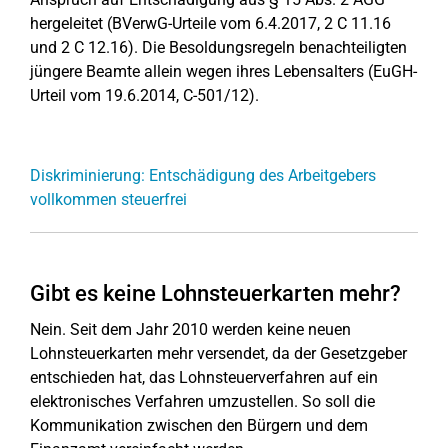
hergeleitet (BVerwG-Urteile vom 6.4.2017, 2 C 11.16
und 2 C 12.16). Die Besoldungsregeln benachteiligten
jüngere Beamte allein wegen ihres Lebensalters (EuGH-
Urteil vom 19.6.2014, C-501/12).
Diskriminierung: Entschädigung des Arbeitgebers
vollkommen steuerfrei
Gibt es keine Lohnsteuerkarten mehr?
Nein. Seit dem Jahr 2010 werden keine neuen
Lohnsteuerkarten mehr versendet, da der Gesetzgeber
entschieden hat, das Lohnsteuerverfahren auf ein
elektronisches Verfahren umzustellen. So soll die
Kommunikation zwischen den Bürgern und dem