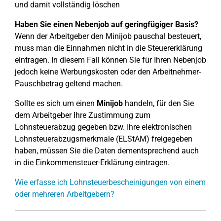
und damit vollständig löschen
Haben Sie einen Nebenjob auf geringfügiger Basis?
Wenn der Arbeitgeber den Minijob pauschal besteuert,
muss man die Einnahmen nicht in die Steuererklärung
eintragen. In diesem Fall können Sie für Ihren Nebenjob
jedoch keine Werbungskosten oder den Arbeitnehmer-
Pauschbetrag geltend machen.
Sollte es sich um einen
Minijob
handeln, für den Sie
dem Arbeitgeber Ihre Zustimmung zum
Lohnsteuerabzug gegeben bzw. Ihre elektronischen
Lohnsteuerabzugsmerkmale (ELStAM) freigegeben
haben, müssen Sie die Daten dementsprechend auch
in die Einkommensteuer-Erklärung eintragen.
Wie erfasse ich Lohnsteuerbescheinigungen von einem
oder mehreren Arbeitgebern?