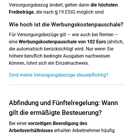
Versorgungsbezug ändert, gelten dann
die höchsten
Freibeträge
, die nach § 19 EStG möglich sind.
Wie hoch ist die Werbungskostenpauschale?
Für Versorgungsbezüge gilt – wie auch bei Renten –
eine
Werbungskostenpauschale von 102 Euro
jährlich,
die automatisch berücksichtigt wird. Nur wenn Sie
höhere beruflich bedingte Ausgaben nachweisen
können, lohnt sich ein Einzelnachweis.
Sind meine Versorgungsbezüge steuerpflichtig?
Abfindung und Fünftelregelung: Wann
gilt die ermäßigte Besteuerung?
Bei einer
vorzeitigen Beendigung des
Arbeitsverhältnisses
erhalten Arbeitnehmer häufig