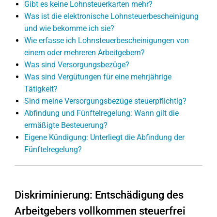
Gibt es keine Lohnsteuerkarten mehr?
Was ist die elektronische Lohnsteuerbescheinigung
und wie bekomme ich sie?
Wie erfasse ich Lohnsteuerbescheinigungen von
einem oder mehreren Arbeitgebern?
Was sind Versorgungsbezüge?
Was sind Vergütungen für eine mehrjährige
Tätigkeit?
Sind meine Versorgungsbezüge steuerpflichtig?
Abfindung und Fünftelregelung: Wann gilt die
ermäßigte Besteuerung?
Eigene Kündigung: Unterliegt die Abfindung der
Fünftelregelung?
Diskriminierung: Entschädigung des
Arbeitgebers vollkommen steuerfrei