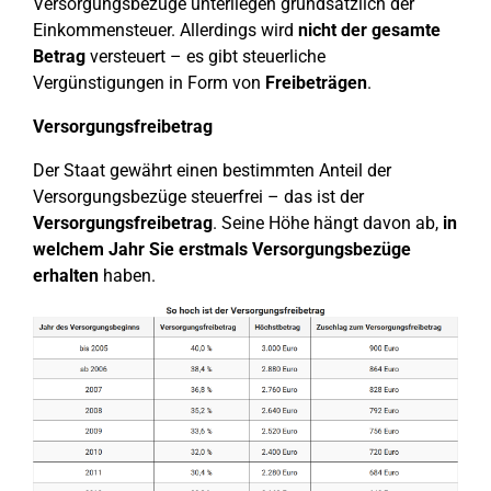
Versorgungsbezüge unterliegen grundsätzlich der
Einkommensteuer. Allerdings wird
nicht der gesamte
Betrag
versteuert – es gibt steuerliche
Vergünstigungen in Form von
Freibeträgen
.
Versorgungsfreibetrag
Der Staat gewährt einen bestimmten Anteil der
Versorgungsbezüge steuerfrei – das ist der
Versorgungsfreibetrag
. Seine Höhe hängt davon ab,
in
welchem Jahr Sie erstmals Versorgungsbezüge
erhalten
haben.