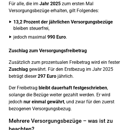
Für alle, die im
Jahr 2025
zum ersten Mal
Versorgungsbezüge erhalten, gilt Folgendes:
13,2 Prozent der jährlichen Versorgungsbezüge
bleiben steuerfrei,
jedoch maximal
990 Euro
.
Zuschlag zum Versorgungsfreibetrag
Zusätzlich zum prozentualen Freibetrag wird ein fester
Zuschlag
gewährt. Für den Erstbezug im Jahr 2025
beträgt dieser
297 Euro
jährlich.
Der Freibetrag
bleibt dauerhaft festgeschrieben
,
solange die Bezüge weiter gezahlt werden. Er wird
jedoch
nur einmal gewährt
, und zwar für den zuerst
bezogenen Versorgungsbezug.
Mehrere Versorgungsbezüge – was ist zu
beachten?