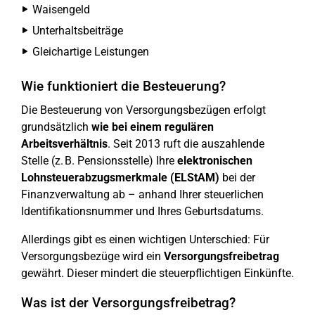
Waisengeld
Unterhaltsbeiträge
Gleichartige Leistungen
Wie funktioniert die Besteuerung?
Die Besteuerung von Versorgungsbezügen erfolgt
grundsätzlich
wie bei einem regulären
Arbeitsverhältnis
. Seit 2013 ruft die auszahlende
Stelle (z. B. Pensionsstelle) Ihre
elektronischen
Lohnsteuerabzugsmerkmale (ELStAM)
bei der
Finanzverwaltung ab – anhand Ihrer steuerlichen
Identifikationsnummer und Ihres Geburtsdatums.
Allerdings gibt es einen wichtigen Unterschied: Für
Versorgungsbezüge wird ein
Versorgungsfreibetrag
gewährt. Dieser mindert die steuerpflichtigen Einkünfte.
Was ist der Versorgungsfreibetrag?