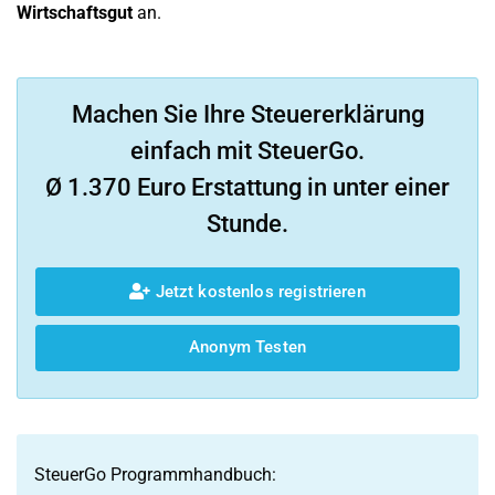
Wirtschaftsgut
an.
Machen Sie Ihre Steuererklärung
einfach mit SteuerGo.
Ø 1.370 Euro Erstattung in unter einer
Stunde.
Jetzt kostenlos registrieren
Anonym Testen
SteuerGo Programmhandbuch: