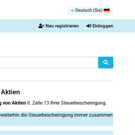
Deutsch (Sie)
Neu registrieren
Einloggen
 Aktien
g von Aktien
lt. Zeile 13 Ihrer Steuerbescheinigung.
t weiterhin die Steuerbescheinigung immer zusammen