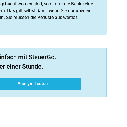
sgebucht worden sind, so nimmt die Bank keine
ein. Das gilt selbst dann, wenn Sie nur über ein
ln. Sie müssen die Verluste aus wertlos
infach mit SteuerGo.
er einer Stunde.
Anonym Testen