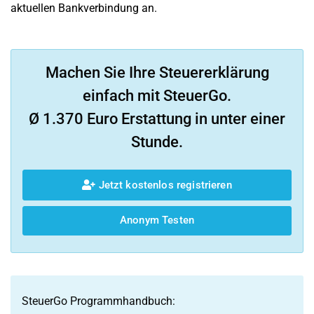
aktuellen Bankverbindung an.
Machen Sie Ihre Steuererklärung
einfach mit SteuerGo.
Ø 1.370 Euro Erstattung in unter einer
Stunde.
Jetzt kostenlos registrieren
Anonym Testen
SteuerGo Programmhandbuch: