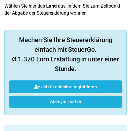
Wählen Sie hier das
Land
aus, in dem Sie zum Zeitpunkt
der Abgabe der Steuererklärung wohnen.
Machen Sie Ihre Steuererklärung
einfach mit SteuerGo.
Ø 1.370 Euro Erstattung in unter einer
Stunde.
Jetzt kostenlos registrieren
Anonym Testen