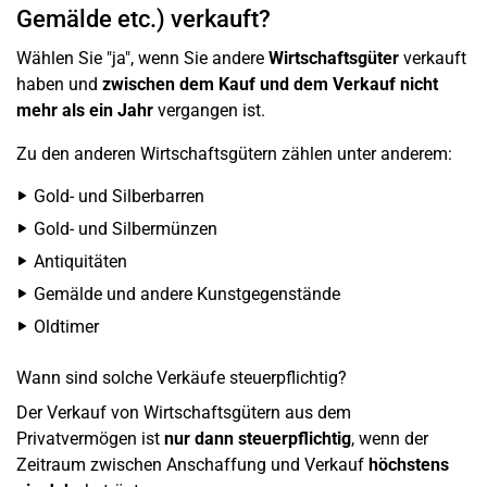
Gemälde etc.) verkauft?
Wählen Sie "ja", wenn Sie andere
Wirtschaftsgüter
verkauft
haben und
zwischen dem Kauf und dem Verkauf nicht
mehr als ein Jahr
vergangen ist.
Zu den anderen Wirtschaftsgütern zählen unter anderem:
Gold- und Silberbarren
Gold- und Silbermünzen
Antiquitäten
Gemälde und andere Kunstgegenstände
Oldtimer
Wann sind solche Verkäufe steuerpflichtig?
Der Verkauf von Wirtschaftsgütern aus dem
Privatvermögen ist
nur dann steuerpflichtig
, wenn der
Zeitraum zwischen Anschaffung und Verkauf
höchstens