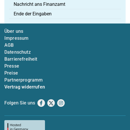
Nachricht ans Finanzamt
Ende der Eingaben
Über uns
Impressum
AGB
Datenschutz
Barrierefreiheit
Presse
Preise
Partnerprogramm
Vertrag widerrufen
Folgen Sie uns
Facebook
X
Instagram