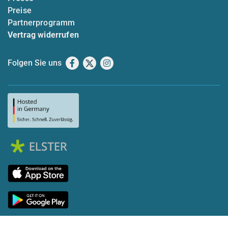
Preise
Partnerprogramm
Vertrag widerrufen
Folgen Sie uns
Facebook
X
Instagram