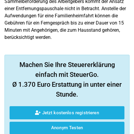
Sammelbeförderung des Arbeitgebers kommt der Ansatz
einer Entfernungspauschale nicht in Betracht. Anstelle der
Aufwendungen für eine Familienheimfahrt können die
Gebühren für ein Ferngespräch bis zu einer Dauer von 15
Minuten mit Angehörigen, die zum Hausstand gehören,
berücksichtigt werden.
Machen Sie Ihre Steuererklärung
einfach mit SteuerGo.
Ø 1.370 Euro Erstattung in unter einer
Stunde.
Jetzt kostenlos registrieren
Anonym Testen