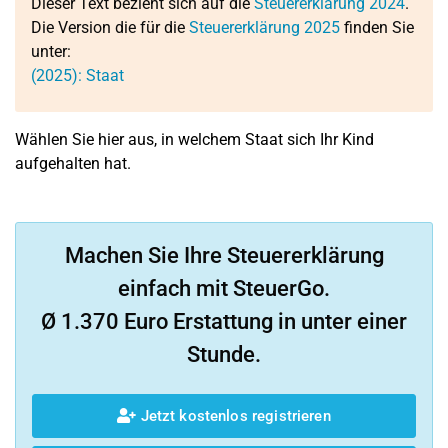
Dieser Text bezieht sich auf die
Steuererklärung 2024
.
Die Version die für die
Steuererklärung 2025
finden Sie
unter:
(2025): Staat
Wählen Sie hier aus, in welchem Staat sich Ihr Kind
aufgehalten hat.
Machen Sie Ihre Steuererklärung
einfach mit SteuerGo.
Ø 1.370 Euro Erstattung in unter einer
Stunde.
Jetzt kostenlos registrieren