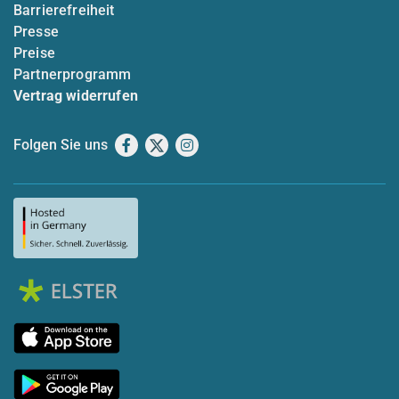
Barrierefreiheit
Presse
Preise
Partnerprogramm
Vertrag widerrufen
Folgen Sie uns
Facebook
X
Instagram