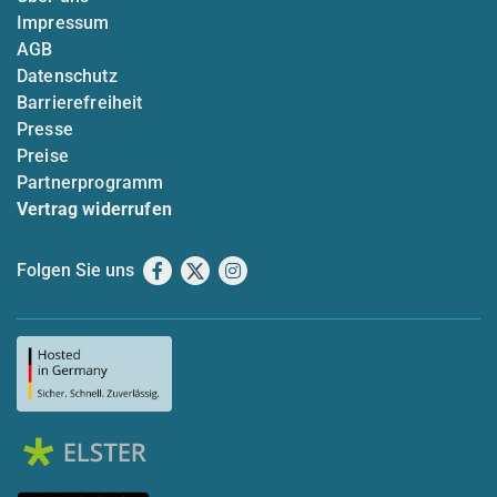
Impressum
AGB
Datenschutz
Barrierefreiheit
Presse
Preise
Partnerprogramm
Vertrag widerrufen
Folgen Sie uns
Facebook
X
Instagram