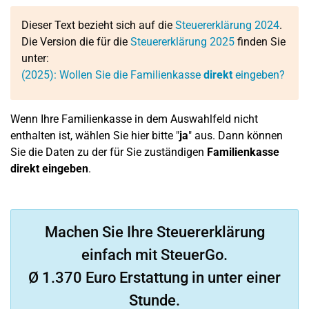
Dieser Text bezieht sich auf die
Steuererklärung 2024
.
Die Version die für die
Steuererklärung 2025
finden Sie
unter:
(2025): Wollen Sie die Familienkasse
direkt
eingeben?
Wenn Ihre Familienkasse in dem Auswahlfeld nicht
enthalten ist, wählen Sie hier bitte "
ja
" aus. Dann können
Sie die Daten zu der für Sie zuständigen
Familienkasse
direkt eingeben
.
Machen Sie Ihre Steuererklärung
einfach mit SteuerGo.
Ø 1.370 Euro Erstattung in unter einer
Stunde.