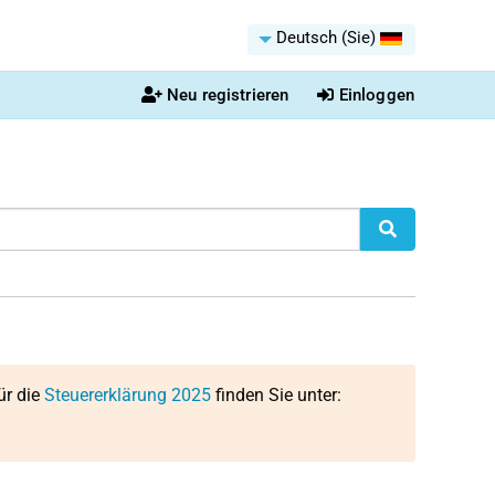
Deutsch (Sie)
Neu registrieren
Einloggen
ür die
Steuererklärung 2025
finden Sie unter: