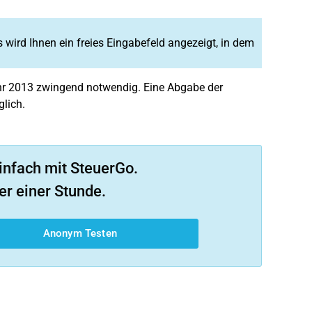
s wird Ihnen ein freies Eingabefeld angezeigt, in dem
hr 2013 zwingend notwendig. Eine Abgabe der
lich.
infach mit SteuerGo.
er einer Stunde.
Anonym Testen