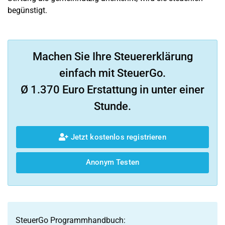
begünstigt.
Machen Sie Ihre Steuererklärung
einfach mit SteuerGo.
Ø 1.370 Euro Erstattung in unter einer
Stunde.
Jetzt kostenlos registrieren
Anonym Testen
SteuerGo Programmhandbuch: