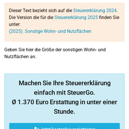
Dieser Text bezieht sich auf die
Steuererklärung 2024
.
Die Version die für die
Steuererklärung 2025
finden Sie
unter:
(2025): Sonstige Wohn- und Nutzflächen
Geben Sie hier die Größe der sonstigen Wohn- und
Nutzflächen an.
Machen Sie Ihre Steuererklärung
einfach mit SteuerGo.
Ø 1.370 Euro Erstattung in unter einer
Stunde.