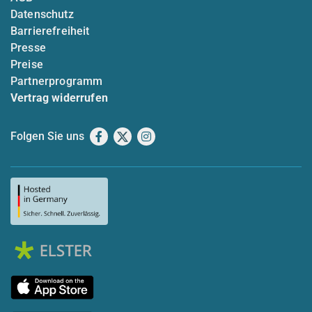
Datenschutz
Barrierefreiheit
Presse
Preise
Partnerprogramm
Vertrag widerrufen
Folgen Sie uns
Facebook
X
Instagram