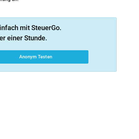
infach mit SteuerGo.
er einer Stunde.
Anonym Testen