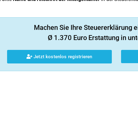
Machen Sie Ihre Steuererklärung e
Ø 1.370 Euro Erstattung in unt
Jetzt kostenlos registrieren