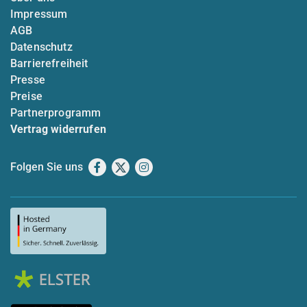
Impressum
AGB
Datenschutz
Barrierefreiheit
Presse
Preise
Partnerprogramm
Vertrag widerrufen
Folgen Sie uns
Facebook
X
Instagram