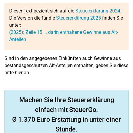
Dieser Text bezieht sich auf die
Steuererklärung 2024
.
Die Version die für die
Steuererklärung 2025
finden Sie
unter:
(2025):
Zeile 15
... darin enthaltene Gewinne aus Alt-
Anteilen
Sind in den angegebenen Einkünften auch Gewinne aus
bestandsgeschützen Alt-Anteilen enthalten, geben Sie diese
bitte hier an.
Machen Sie Ihre Steuererklärung
einfach mit SteuerGo.
Ø 1.370 Euro Erstattung in unter einer
Stunde.