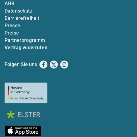
AGB
Datenschutz
Barrierefreiheit
Presse
Preise
Partnerprogramm
Vertrag widerrufen
Folgen Sie uns
Facebook
X
Instagram