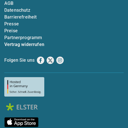
AGB
Datenschutz
Barrierefreiheit
Presse
Preise
Partnerprogramm
Vertrag widerrufen
Folgen Sie uns
Facebook
X
Instagram