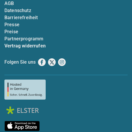
AGB
Datenschutz
Barrierefreiheit
Presse
Preise
Partnerprogramm
Vertrag widerrufen
Folgen Sie uns
Facebook
X
Instagram