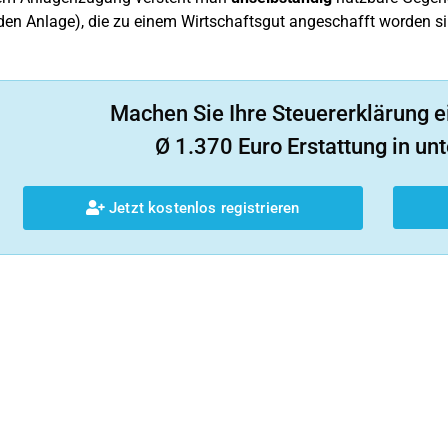
en Anlage), die zu einem Wirtschaftsgut angeschafft worden si
Machen Sie Ihre Steuererklärung e
Ø 1.370 Euro Erstattung in unt
Jetzt kostenlos registrieren