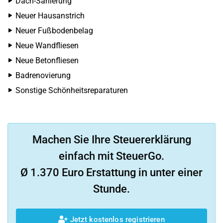
Dach-Sanierung
Neuer Hausanstrich
Neuer Fußbodenbelag
Neue Wandfliesen
Neue Betonfliesen
Badrenovierung
Sonstige Schönheitsreparaturen
Machen Sie Ihre Steuererklärung
einfach mit SteuerGo.
Ø 1.370 Euro Erstattung in unter einer
Stunde.
Jetzt kostenlos registrieren