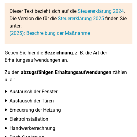
Dieser Text bezieht sich auf die
Steuererklärung 2024
.
Die Version die für die
Steuererklärung 2025
finden Sie
unter:
(2025): Beschreibung der Maßnahme
Geben Sie hier die
Bezeichnung
, z. B. die Art der
Erhaltungsaufwendungen an.
Zu den
abzugsfähigen Erhaltungsaufwendungen
zählen
u. a.:
Austausch der Fenster
Austausch der Türen
Erneuerung der Heizung
Elektroinstallation
Handwerkerrechnung