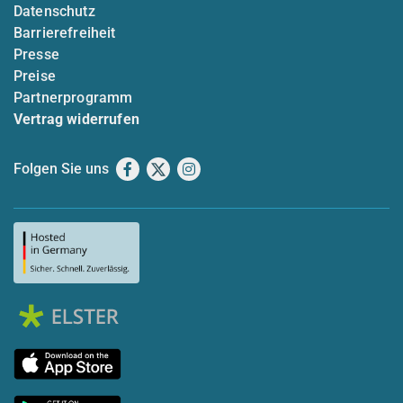
Datenschutz
Barrierefreiheit
Presse
Preise
Partnerprogramm
Vertrag widerrufen
Folgen Sie uns
Facebook
X
Instagram