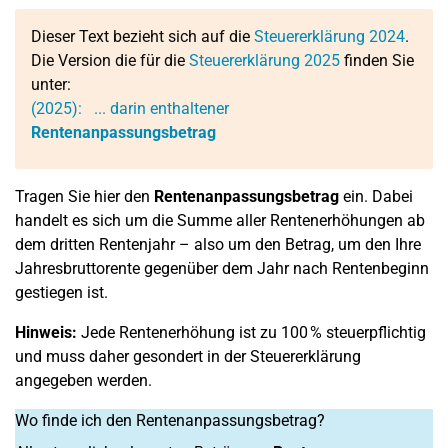
Dieser Text bezieht sich auf die
Steuererklärung 2024
.
Die Version die für die
Steuererklärung 2025
finden Sie
unter:
(2025):
... darin enthaltener
Rentenanpassungsbetrag
Tragen Sie hier den
Rentenanpassungsbetrag
ein. Dabei
handelt es sich um die Summe aller Rentenerhöhungen ab
dem dritten Rentenjahr – also um den Betrag, um den Ihre
Jahresbruttorente gegenüber dem Jahr nach Rentenbeginn
gestiegen ist.
Hinweis:
Jede Rentenerhöhung ist zu 100 % steuerpflichtig
und muss daher gesondert in der Steuererklärung
angegeben werden.
Wo finde ich den Rentenanpassungsbetrag?