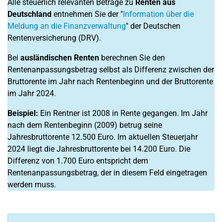
Alle steuerlich relevanten Beträge zu
Renten aus
Deutschland
entnehmen Sie der "
Information über die
Meldung an die Finanzverwaltung
" der Deutschen
Rentenversicherung (DRV).
Bei
ausländischen Renten
berechnen Sie den
Rentenanpassungsbetrag selbst als Differenz zwischen der
Bruttorente im Jahr nach Rentenbeginn und der Bruttorente
im Jahr 2024.
Beispiel:
Ein Rentner ist 2008 in Rente gegangen. Im Jahr
nach dem Rentenbeginn (2009) betrug seine
Jahresbruttorente 12.500 Euro. Im aktuellen Steuerjahr
2024 liegt die Jahresbruttorente bei 14.200 Euro. Die
Differenz von 1.700 Euro entspricht dem
Rentenanpassungsbetrag, der in diesem Feld eingetragen
werden muss.