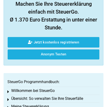
Machen Sie Ihre Steuererklärung
einfach mit SteuerGo.
Ø 1.370 Euro Erstattung in unter einer
Stunde.
Jetzt kostenlos registrieren
Anonym Testen
SteuerGo Programmhandbuch:
Willkommen bei SteuerGo
Toggle menu
Übersicht: So verwalten Sie Ihre Steuerfälle
Toggle menu
Meine Steuererklärung