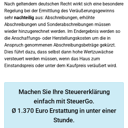
Nach geltendem deutschen Recht wirkt sich eine besondere
Regelung bei der Ermittlung des Veräußerungsgewinns
sehr
nachteilig
aus: Abschreibungen, erhöhte
Abschreibungen und Sonderabschreibungen müssen
wieder hinzugerechnet werden. Im Endergebnis werden so
die Anschaffungs- oder Herstellungskosten um die in
Anspruch genommenen Abschreibungsbeträge gekürzt.
Dies führt dazu, dass selbst dann hohe Wertzuwächse
versteuert werden müssen, wenn das Haus zum
Einstandspreis oder unter dem Kaufpreis veräußert wird.
Machen Sie Ihre Steuererklärung
einfach mit SteuerGo.
Ø 1.370 Euro Erstattung in unter einer
Stunde.