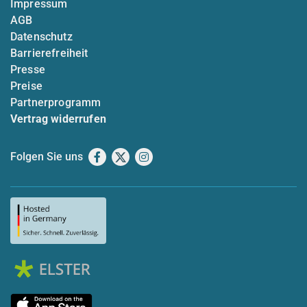
Impressum
AGB
Datenschutz
Barrierefreiheit
Presse
Preise
Partnerprogramm
Vertrag widerrufen
Folgen Sie uns
Facebook
X
Instagram