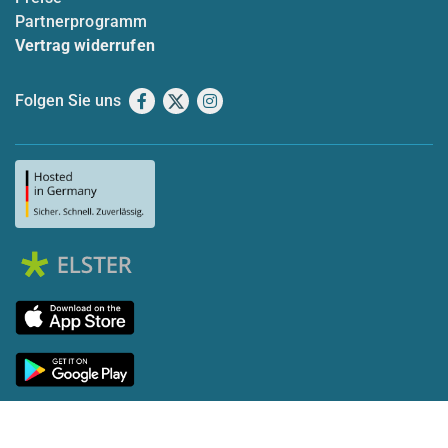
Partnerprogramm
Vertrag widerrufen
Folgen Sie uns
Facebook
X
Instagram