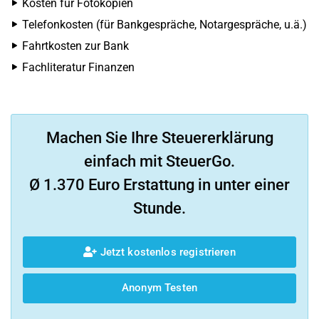
Kosten für Fotokopien
Telefonkosten (für Bankgespräche, Notargespräche, u.ä.)
Fahrtkosten zur Bank
Fachliteratur Finanzen
Machen Sie Ihre Steuererklärung
einfach mit SteuerGo.
Ø 1.370 Euro Erstattung in unter einer
Stunde.
Jetzt kostenlos registrieren
Anonym Testen