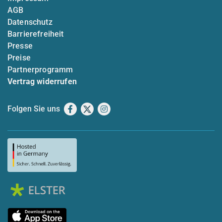
AGB
Datenschutz
Barrierefreiheit
Presse
Preise
Partnerprogramm
Vertrag widerrufen
Folgen Sie uns
Facebook
X
Instagram