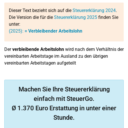
Dieser Text bezieht sich auf die
Steuererklärung 2024
.
Die Version die für die
Steuererklärung 2025
finden Sie
unter:
(2025):
=
Verbleibender Arbeitslohn
Der
verbleibende Arbeitslohn
wird nach dem Verhältnis der
vereinbarten Arbeitstage im Ausland zu den übrigen
vereinbarten Arbeitstagen aufgeteilt
Machen Sie Ihre Steuererklärung
einfach mit SteuerGo.
Ø 1.370 Euro Erstattung in unter einer
Stunde.