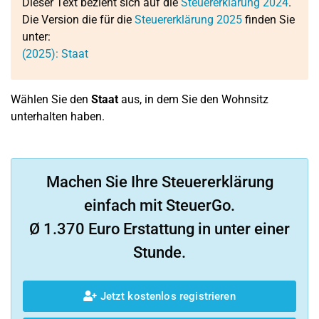
Dieser Text bezieht sich auf die
Steuererklärung 2024
.
Die Version die für die
Steuererklärung 2025
finden Sie
unter:
(2025): Staat
Wählen Sie den
Staat
aus, in dem Sie den Wohnsitz
unterhalten haben.
Machen Sie Ihre Steuererklärung
einfach mit SteuerGo.
Ø 1.370 Euro Erstattung in unter einer
Stunde.
Jetzt kostenlos registrieren