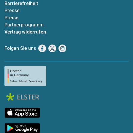
Barrierefreiheit
Presse
Preise
Partnerprogramm
Vertrag widerrufen
Folgen Sie uns
Facebook
X
Instagram