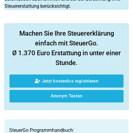
Steuererstattung berücksichtigt.
Machen Sie Ihre Steuererklärung
einfach mit SteuerGo.
Ø 1.370 Euro Erstattung in unter einer
Stunde.
Jetzt kostenlos registrieren
Anonym Testen
SteuerGo Programmhandbuch: