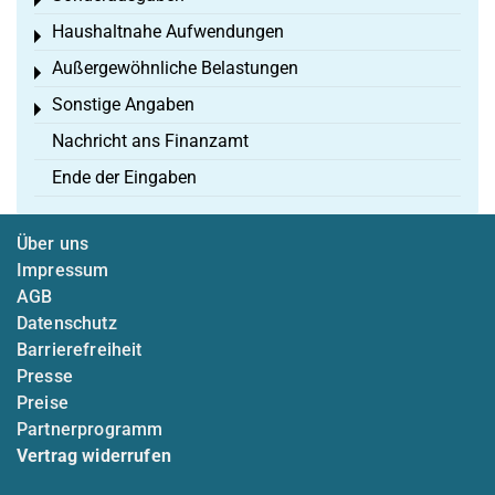
Toggle menu
Haushaltnahe Aufwendungen
Toggle menu
Außergewöhnliche Belastungen
Toggle menu
Sonstige Angaben
Toggle menu
Nachricht ans Finanzamt
Ende der Eingaben
Über uns
Impressum
AGB
Datenschutz
Barrierefreiheit
Presse
Preise
Partnerprogramm
Vertrag widerrufen