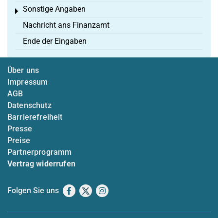
Sonstige Angaben
Toggle menu
Nachricht ans Finanzamt
Ende der Eingaben
Über uns
Impressum
AGB
Datenschutz
Barrierefreiheit
Presse
Preise
Partnerprogramm
Vertrag widerrufen
Folgen Sie uns
Facebook
X
Instagram