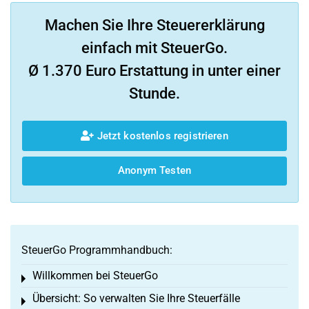
Machen Sie Ihre Steuererklärung
einfach mit SteuerGo.
Ø 1.370 Euro Erstattung in unter einer
Stunde.
Jetzt kostenlos registrieren
Anonym Testen
SteuerGo Programmhandbuch:
Willkommen bei SteuerGo
Toggle menu
Übersicht: So verwalten Sie Ihre Steuerfälle
Toggle menu