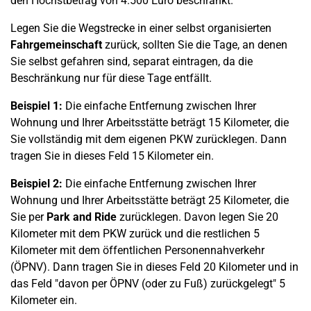
den Höchstbetrag von 4.500 Euro beschränkt.
Legen Sie die Wegstrecke in einer selbst organisierten
Fahrgemeinschaft
zurück, sollten Sie die Tage, an denen
Sie selbst gefahren sind, separat eintragen, da die
Beschränkung nur für diese Tage entfällt.
Beispiel 1:
Die einfache Entfernung zwischen Ihrer
Wohnung und Ihrer Arbeitsstätte beträgt 15 Kilometer, die
Sie vollständig mit dem eigenen PKW zurücklegen. Dann
tragen Sie in dieses Feld 15 Kilometer ein.
Beispiel 2:
Die einfache Entfernung zwischen Ihrer
Wohnung und Ihrer Arbeitsstätte beträgt 25 Kilometer, die
Sie per
Park and Ride
zurücklegen. Davon legen Sie 20
Kilometer mit dem PKW zurück und die restlichen 5
Kilometer mit dem öffentlichen Personennahverkehr
(ÖPNV). Dann tragen Sie in dieses Feld 20 Kilometer und in
das Feld "davon per ÖPNV (oder zu Fuß) zurückgelegt" 5
Kilometer ein.