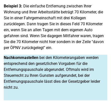
Beispiel 3:
Die einfache Entfernung zwischen Ihrer
Wohnung und Ihrer Arbeitsstätte beträgt 70 Kilometer, die
Sie in einer Fahrgemeinschaft mit drei Kollegen
zurücklegen. Dann tragen Sie in dieses Feld 70 Kilometer
ein, wenn Sie an allen Tagen mit dem eigenen Auto
gefahren sind. Wenn Sie dagegen Mitfahrer waren, tragen
Sie die 70 Kilometer nicht hier sondern in der Zeile "davon
per ÖPNV zurückgelegt" ein.
Nachkommastellen
bei den Kilometerangaben werden
entsprechend den gesetzlichen Vorgaben für die
Entfernungspauschale abgerundet. Oftmals wird im
Steuerrecht zu Ihren Gunsten aufgerundet, bei der
Entfernungspauschale lässt dies der Gesetzgeber leider
nicht zu.