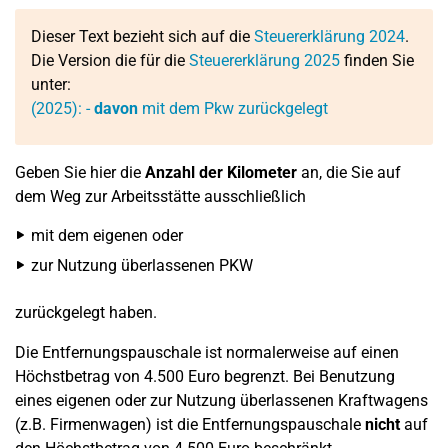
Dieser Text bezieht sich auf die
Steuererklärung 2024
.
Die Version die für die
Steuererklärung 2025
finden Sie
unter:
(2025):
-
davon
mit dem Pkw zurückgelegt
Geben Sie hier die
Anzahl der Kilometer
an, die Sie auf
dem Weg zur Arbeitsstätte ausschließlich
mit dem eigenen oder
zur Nutzung überlassenen PKW
zurückgelegt haben.
Die Entfernungspauschale ist normalerweise auf einen
Höchstbetrag von 4.500 Euro begrenzt. Bei Benutzung
eines eigenen oder zur Nutzung überlassenen Kraftwagens
(z.B. Firmenwagen) ist die Entfernungspauschale
nicht
auf