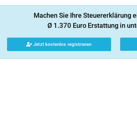
Machen Sie Ihre Steuererklärung e
Ø 1.370 Euro Erstattung in unt
Jetzt kostenlos registrieren