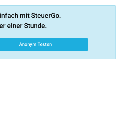
infach mit SteuerGo.
er einer Stunde.
Anonym Testen