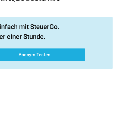
infach mit SteuerGo.
er einer Stunde.
Anonym Testen