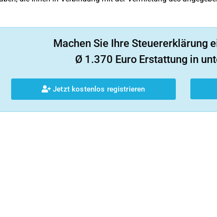
Machen Sie Ihre Steuererklärung e
Ø 1.370 Euro Erstattung in unt
Jetzt kostenlos registrieren