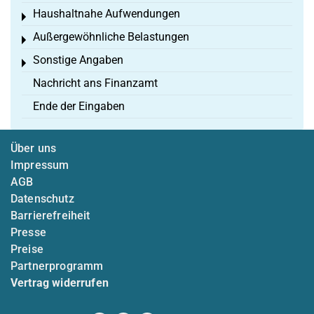
Haushaltnahe Aufwendungen
Toggle menu
Außergewöhnliche Belastungen
Toggle menu
Sonstige Angaben
Toggle menu
Nachricht ans Finanzamt
Ende der Eingaben
Über uns
Impressum
AGB
Datenschutz
Barrierefreiheit
Presse
Preise
Partnerprogramm
Vertrag widerrufen