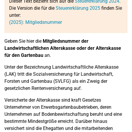
Dieser Text bezieht sich auf die
Steuererklärung 2024
.
Die Version die für die
Steuererklärung 2025
finden Sie
unter:
(2025): Mitgliedsnummer
Geben Sie hier die
Mitgliedsnummer der
Landwirtschaftlichen Alterskasse oder der Alterskasse
für den Gartenbau
an.
Unter der Bezeichnung Landwirtschaftliche Alterskasse
(LAK) tritt die Sozialversicherung für Landwirtschaft,
Forsten und Gartenbau (SVLFG) als ein Zweig der
gesetzlichen Rentenversicherung auf.
Versicherte der Alterskasse sind kraft Gesetzes
Unternehmer von Erwerbsgartenbaubetrieben, deren
Unternehmen auf Bodenbewirtschaftung beruht und eine
bestimmte Mindestgröße erreicht. Darüber hinaus
versichert sind die Ehegatten und die mitarbeitenden