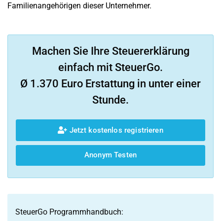
Familienangehörigen dieser Unternehmer.
Machen Sie Ihre Steuererklärung
einfach mit SteuerGo.
Ø 1.370 Euro Erstattung in unter einer
Stunde.
Jetzt kostenlos registrieren
Anonym Testen
SteuerGo Programmhandbuch: