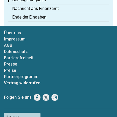
Toggle menu
Nachricht ans Finanzamt
Ende der Eingaben
Über uns
Impressum
AGB
Datenschutz
Barrierefreiheit
Presse
Preise
Partnerprogramm
Vertrag widerrufen
Folgen Sie uns
Facebook
X
Instagram