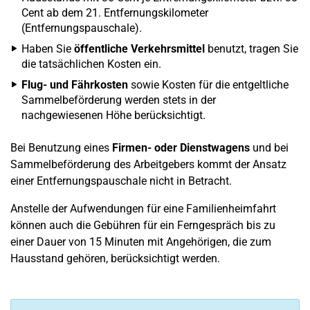
Cent ab dem 21. Entfernungskilometer
(Entfernungspauschale).
Haben Sie
öffentliche Verkehrsmittel
benutzt, tragen Sie
die tatsächlichen Kosten ein.
Flug- und Fährkosten
sowie Kosten für die entgeltliche
Sammelbeförderung werden stets in der
nachgewiesenen Höhe berücksichtigt.
Bei Benutzung eines
Firmen- oder Dienstwagens
und bei
Sammelbeförderung des Arbeitgebers kommt der Ansatz
einer Entfernungspauschale nicht in Betracht.
Anstelle der Aufwendungen für eine Familienheimfahrt
können auch die Gebühren für ein Ferngespräch bis zu
einer Dauer von 15 Minuten mit Angehörigen, die zum
Hausstand gehören, berücksichtigt werden.