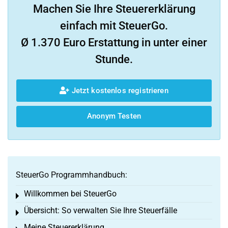
Machen Sie Ihre Steuererklärung
einfach mit SteuerGo.
Ø 1.370 Euro Erstattung in unter einer
Stunde.
Jetzt kostenlos registrieren
Anonym Testen
SteuerGo Programmhandbuch:
Willkommen bei SteuerGo
Toggle menu
Übersicht: So verwalten Sie Ihre Steuerfälle
Toggle menu
Meine Steuererklärung