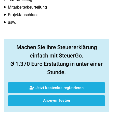
Mitarbeiterbeurteilung
Projektabschluss
usw.
Machen Sie Ihre Steuererklärung
einfach mit SteuerGo.
Ø 1.370 Euro Erstattung in unter einer
Stunde.
Jetzt kostenlos registrieren
Anonym Testen