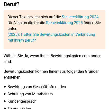
Beruf?
Dieser Text bezieht sich auf die
Steuererklärung 2024
.
Die Version die für die
Steuererklärung 2025
finden Sie
unter:
(2025): Hatten Sie Bewirtungskosten in Verbindung
mit Ihrem Beruf?
Wählen Sie Ja, wenn Ihnen Bewirtungskosten entstanden
sind.
Bewirtungskosten können Ihnen aus folgenden Gründen
entstehen:
Bewirtung von Geschäftsfreunden
Schulung von Mitarbeitern
Kundengespräch
Teammeeting