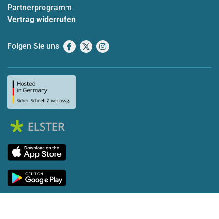
Partnerprogramm
Vertrag widerrufen
Folgen Sie uns
Facebook
X
Instagram