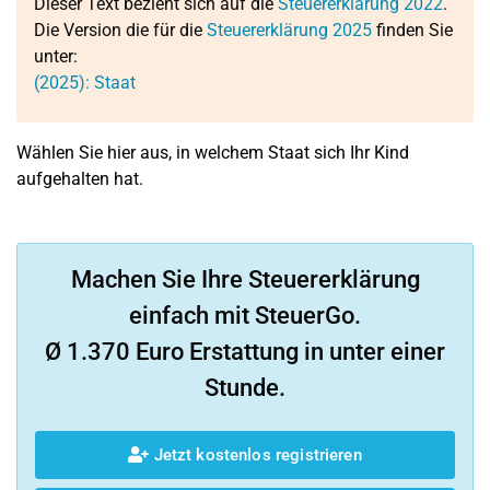
Dieser Text bezieht sich auf die
Steuererklärung 2022
.
Die Version die für die
Steuererklärung 2025
finden Sie
unter:
(2025): Staat
Wählen Sie hier aus, in welchem Staat sich Ihr Kind
aufgehalten hat.
Machen Sie Ihre Steuererklärung
einfach mit SteuerGo.
Ø 1.370 Euro Erstattung in unter einer
Stunde.
Jetzt kostenlos registrieren