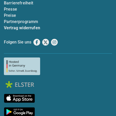
Barrierefreiheit
Presse
Preise
Partnerprogramm
Vertrag widerrufen
Folgen Sie uns
Facebook
X
Instagram