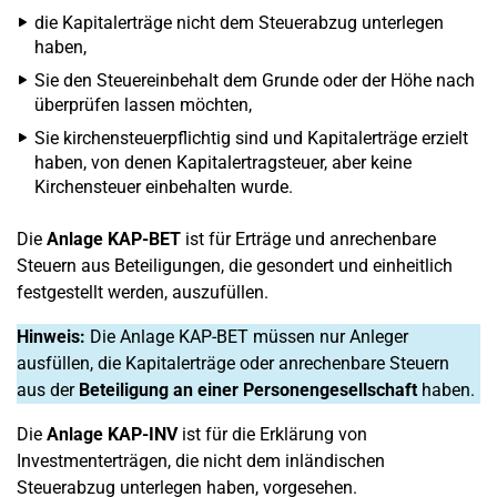
die Kapitalerträge nicht dem Steuerabzug unterlegen
haben,
Sie den Steuereinbehalt dem Grunde oder der Höhe nach
überprüfen lassen möchten,
Sie kirchensteuerpflichtig sind und Kapitalerträge erzielt
haben, von denen Kapitalertragsteuer, aber keine
Kirchensteuer einbehalten wurde.
Die
Anlage KAP-BET
ist für Erträge und anrechenbare
Steuern aus Beteiligungen, die gesondert und einheitlich
festgestellt werden, auszufüllen.
Hinweis:
Die Anlage KAP-BET müssen nur Anleger
ausfüllen, die Kapitalerträge oder anrechenbare Steuern
aus der
Beteiligung an einer Personengesellschaft
haben.
Die
Anlage KAP-INV
ist für die Erklärung von
Investmenterträgen, die nicht dem inländischen
Steuerabzug unterlegen haben, vorgesehen.