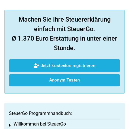
Machen Sie Ihre Steuererklärung
einfach mit SteuerGo.
Ø 1.370 Euro Erstattung in unter einer
Stunde.
Jetzt kostenlos registrieren
Anonym Testen
SteuerGo Programmhandbuch:
Willkommen bei SteuerGo
Toggle menu