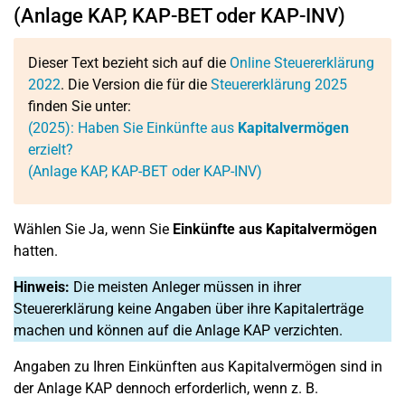
(Anlage KAP, KAP-BET oder KAP-INV)
Dieser Text bezieht sich auf die
Online Steuererklärung
2022
. Die Version die für die
Steuererklärung 2025
finden Sie unter:
(2025): Haben Sie Einkünfte aus
Kapitalvermögen
erzielt?
(Anlage KAP, KAP-BET oder KAP-INV)
Wählen Sie Ja, wenn Sie
Einkünfte aus Kapitalvermögen
hatten.
Hinweis:
Die meisten Anleger müssen in ihrer
Steuererklärung keine Angaben über ihre Kapitalerträge
machen und können auf die Anlage KAP verzichten.
Angaben zu Ihren Einkünften aus Kapitalvermögen sind in
der Anlage KAP dennoch erforderlich, wenn z. B.