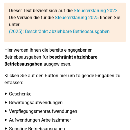
Dieser Text bezieht sich auf die
Steuererklärung 2022
.
Die Version die für die
Steuererklärung 2025
finden Sie
unter:
(2025): Beschränkt abziehbare Betriebsausgaben
Hier werden Ihnen die bereits eingegebenen
Betriebsausgaben für
beschränkt abziehbare
Betriebsausgaben
ausgewiesen.
Klicken Sie auf den Button hier um folgende Eingaben zu
erfassen:
Geschenke
Bewirtungsaufwendungen
Verpflegungsmehraufwendungen
Aufwendungen Arbeitszimmer
Sonstige Betriebsausgaben