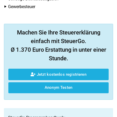
Gewerbesteuer
Machen Sie Ihre Steuererklärung
einfach mit SteuerGo.
Ø 1.370 Euro Erstattung in unter einer
Stunde.
Jetzt kostenlos registrieren
Anonym Testen