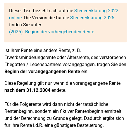
Dieser Text bezieht sich auf die
Steuererklärung 2022
online
. Die Version die für die
Steuererklärung 2025
finden Sie unter:
(2025): Beginn der vorhergehenden Rente
Ist Ihrer Rente eine andere Rente, z. B.
Erwerbsminderungsrente oder Altersrente, des verstorbenen
Ehegatten / Lebenspartners vorangegangen, tragen Sie den
Beginn der vorangegangenen Rente
ein.
Diese Regelung gilt nur, wenn die vorangegangene Rente
nach dem 31.12.2004
endete.
Für die Folgerente wird dann nicht der tatsächliche
Rentenbeginn, sondern ein fiktiver Rentenbeginn ermittelt
und der Berechnung zu Grunde gelegt. Dadurch ergibt sich
für Ihre Rente i.d.R. eine günstigere Besteuerung.