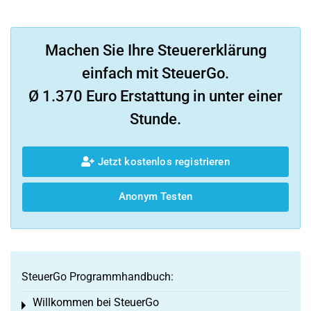
Machen Sie Ihre Steuererklärung
einfach mit SteuerGo.
Ø 1.370 Euro Erstattung in unter einer
Stunde.
Jetzt kostenlos registrieren
Anonym Testen
SteuerGo Programmhandbuch:
Willkommen bei SteuerGo
Toggle menu