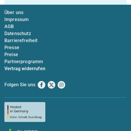
Über uns
Impressum
AGB
Datenschutz
Barrierefreiheit
Presse
Preise
Partnerprogramm
Vertrag widerrufen
Folgen Sie uns
Facebook
X
Instagram