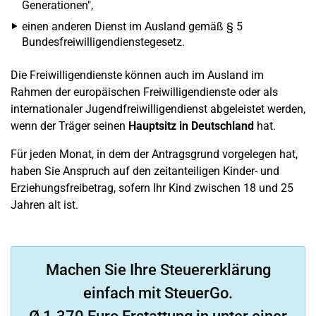
Generationen",
einen anderen Dienst im Ausland gemäß § 5
Bundesfreiwilligendienstegesetz.
Die Freiwilligendienste können auch im Ausland im
Rahmen der europäischen Freiwilligendienste oder als
internationaler Jugendfreiwilligendienst abgeleistet werden,
wenn der Träger seinen
Hauptsitz in Deutschland
hat.
Für jeden Monat, in dem der Antragsgrund vorgelegen hat,
haben Sie Anspruch auf den zeitanteiligen Kinder- und
Erziehungsfreibetrag, sofern Ihr Kind zwischen 18 und 25
Jahren alt ist.
Machen Sie Ihre Steuererklärung
einfach mit SteuerGo.