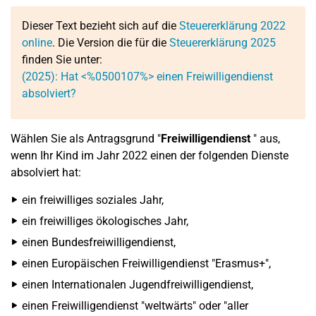
Dieser Text bezieht sich auf die
Steuererklärung 2022
online
. Die Version die für die
Steuererklärung 2025
finden Sie unter:
(2025): Hat <%0500107%> einen Freiwilligendienst
absolviert?
Wählen Sie als Antragsgrund "
Freiwilligendienst
" aus,
wenn Ihr Kind im Jahr 2022 einen der folgenden Dienste
absolviert hat:
ein freiwilliges soziales Jahr,
ein freiwilliges ökologisches Jahr,
einen Bundesfreiwilligendienst,
einen Europäischen Freiwilligendienst "Erasmus+",
einen Internationalen Jugendfreiwilligendienst,
einen Freiwilligendienst "weltwärts" oder "aller