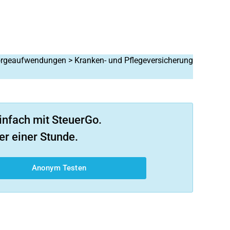
sorgeaufwendungen > Kranken- und Pflegeversicherung
infach mit SteuerGo.
er einer Stunde.
Anonym Testen