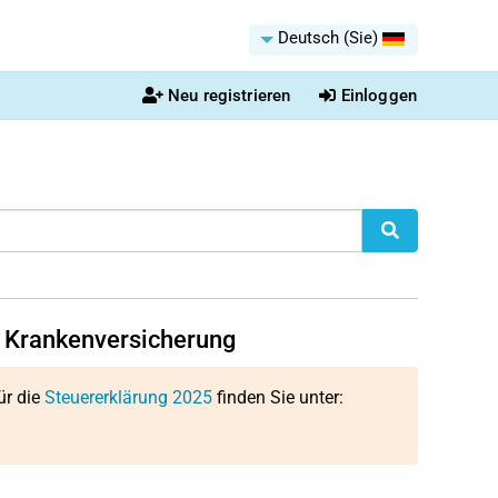
Deutsch (Sie)
Neu registrieren
Einloggen
. Krankenversicherung
ür die
Steuererklärung 2025
finden Sie unter: