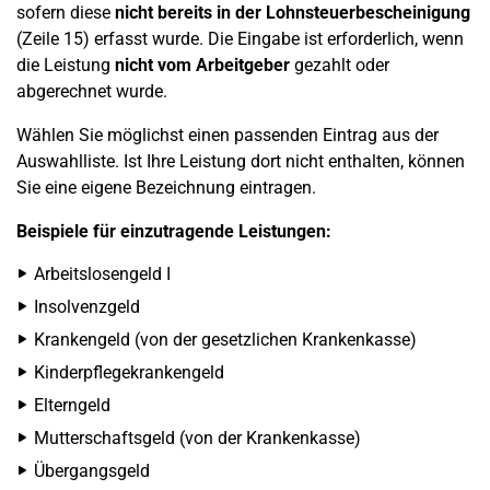
sofern diese
nicht bereits in der Lohnsteuerbescheinigung
(Zeile 15) erfasst wurde. Die Eingabe ist erforderlich, wenn
die Leistung
nicht vom Arbeitgeber
gezahlt oder
abgerechnet wurde.
Wählen Sie möglichst einen passenden Eintrag aus der
Auswahlliste. Ist Ihre Leistung dort nicht enthalten, können
Sie eine eigene Bezeichnung eintragen.
Beispiele für einzutragende Leistungen:
Arbeitslosengeld I
Insolvenzgeld
Krankengeld (von der gesetzlichen Krankenkasse)
Kinderpflegekrankengeld
Elterngeld
Mutterschaftsgeld (von der Krankenkasse)
Übergangsgeld