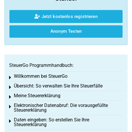
Jetzt kostenlos registrieren
Anonym Testen
SteuerGo Programmhandbuch:
Willkommen bei SteuerGo
Toggle menu
Übersicht: So verwalten Sie Ihre Steuerfälle
Toggle menu
Meine Steuererklärung
Toggle menu
Elektronischer Datenabruf: Die vorausgefüllte
Toggle menu
Steuererklärung
Daten eingeben: So erstellen Sie Ihre
Toggle menu
Steuererklärung