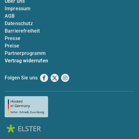
Über uns
Impressum
AGB
Datenschutz
Barrierefreiheit
Presse
Preise
Partnerprogramm
Vertrag widerrufen
Folgen Sie uns
Facebook
X
Instagram