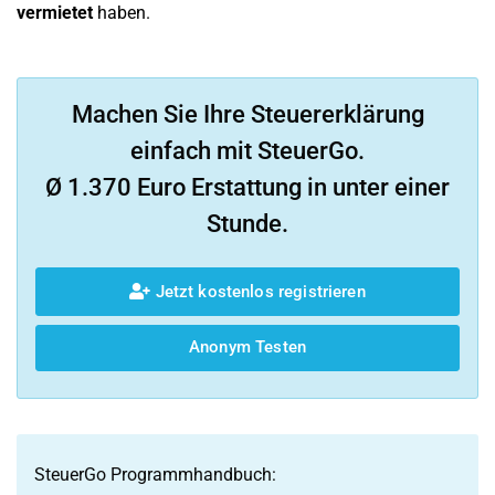
vermietet
haben.
Machen Sie Ihre Steuererklärung
einfach mit SteuerGo.
Ø 1.370 Euro Erstattung in unter einer
Stunde.
Jetzt kostenlos registrieren
Anonym Testen
SteuerGo Programmhandbuch: