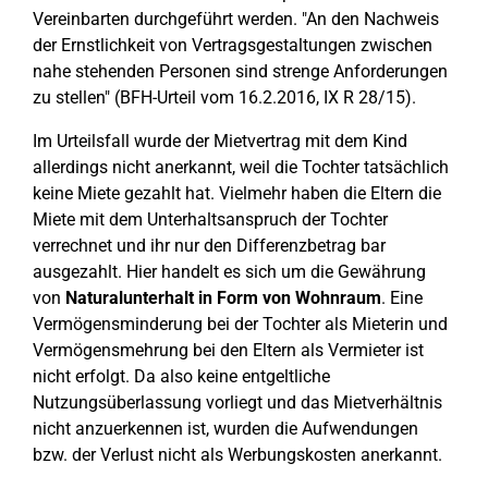
Vereinbarten durchgeführt werden. "An den Nachweis
der Ernstlichkeit von Vertragsgestaltungen zwischen
nahe stehenden Personen sind strenge Anforderungen
zu stellen" (BFH-Urteil vom 16.2.2016, IX R 28/15).
Im Urteilsfall wurde der Mietvertrag mit dem Kind
allerdings nicht anerkannt, weil die Tochter tatsächlich
keine Miete gezahlt hat. Vielmehr haben die Eltern die
Miete mit dem Unterhaltsanspruch der Tochter
verrechnet und ihr nur den Differenzbetrag bar
ausgezahlt. Hier handelt es sich um die Gewährung
von
Naturalunterhalt in Form von Wohnraum
. Eine
Vermögensminderung bei der Tochter als Mieterin und
Vermögensmehrung bei den Eltern als Vermieter ist
nicht erfolgt. Da also keine entgeltliche
Nutzungsüberlassung vorliegt und das Mietverhältnis
nicht anzuerkennen ist, wurden die Aufwendungen
bzw. der Verlust nicht als Werbungskosten anerkannt.