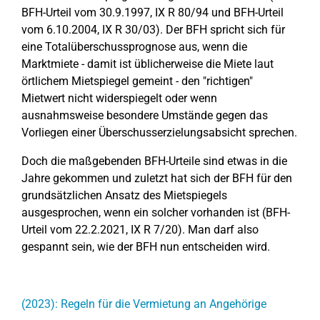
BFH-Urteil vom 30.9.1997, IX R 80/94 und BFH-Urteil
vom 6.10.2004, IX R 30/03). Der BFH spricht sich für
eine Totalüberschussprognose aus, wenn die
Marktmiete - damit ist üblicherweise die Miete laut
örtlichem Mietspiegel gemeint - den "richtigen"
Mietwert nicht widerspiegelt oder wenn
ausnahmsweise besondere Umstände gegen das
Vorliegen einer Überschusserzielungsabsicht sprechen.
Doch die maßgebenden BFH-Urteile sind etwas in die
Jahre gekommen und zuletzt hat sich der BFH für den
grundsätzlichen Ansatz des Mietspiegels
ausgesprochen, wenn ein solcher vorhanden ist (BFH-
Urteil vom 22.2.2021, IX R 7/20). Man darf also
gespannt sein, wie der BFH nun entscheiden wird.
(2023): Regeln für die Vermietung an Angehörige