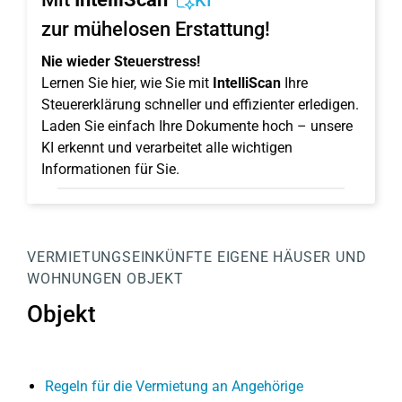
KI
zur mühelosen Erstattung!
Nie wieder Steuerstress!
Lernen Sie hier, wie Sie mit
IntelliScan
Ihre
Steuererklärung schneller und effizienter erledigen.
Laden Sie einfach Ihre Dokumente hoch – unsere
KI erkennt und verarbeitet alle wichtigen
Informationen für Sie.
VERMIETUNGSEINKÜNFTE
EIGENE HÄUSER UND
WOHNUNGEN
OBJEKT
Objekt
Regeln für die Vermietung an Angehörige