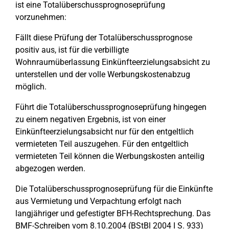
ist eine Totalüberschussprognoseprüfung
vorzunehmen:
Fällt diese Prüfung der Totalüberschussprognose
positiv aus, ist für die verbilligte
Wohnraumüberlassung Einkünfteerzielungsabsicht zu
unterstellen und der volle Werbungskostenabzug
möglich.
Führt die Totalüberschussprognoseprüfung hingegen
zu einem negativen Ergebnis, ist von einer
Einkünfteerzielungsabsicht nur für den entgeltlich
vermieteten Teil auszugehen. Für den entgeltlich
vermieteten Teil können die Werbungskosten anteilig
abgezogen werden.
Die Totalüberschussprognoseprüfung für die Einkünfte
aus Vermietung und Verpachtung erfolgt nach
langjähriger und gefestigter BFH-Rechtsprechung. Das
BMF-Schreiben vom 8.10.2004 (BStBl 2004 I S. 933)