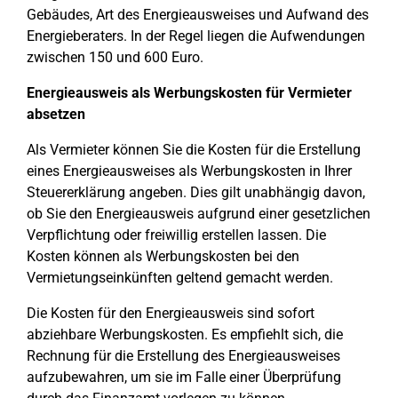
Gebäudes, Art des Energieausweises und Aufwand des
Energieberaters. In der Regel liegen die Aufwendungen
zwischen 150 und 600 Euro.
Energieausweis als Werbungskosten für Vermieter
absetzen
Als Vermieter können Sie die Kosten für die Erstellung
eines Energieausweises als Werbungskosten in Ihrer
Steuererklärung angeben. Dies gilt unabhängig davon,
ob Sie den Energieausweis aufgrund einer gesetzlichen
Verpflichtung oder freiwillig erstellen lassen. Die
Kosten können als Werbungskosten bei den
Vermietungseinkünften geltend gemacht werden.
Die Kosten für den Energieausweis sind sofort
abziehbare Werbungskosten. Es empfiehlt sich, die
Rechnung für die Erstellung des Energieausweises
aufzubewahren, um sie im Falle einer Überprüfung