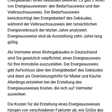
Energiebedarf eines Gebäudes bewertet. Es gibt 2 Arten
von Energieausweisen: den Bedarfsausweis und den
Verbrauchsausweis. Der Bedarfsausweis
berücksichtigt den Energiebedarf des Gebäudes,
während der Verbrauchsausweis den tatsächlichen
Energieverbrauch der letzten Jahre analysiert.
Energieausweise sind ab Ausstellung zehn Jahre lang
gültig.
Als Vermieter eines Wohngebäudes in Deutschland
sind Sie gesetzlich verpflichtet, einen Energieausweis
für Ihre Immobilie auszustellen. Der Energieausweis
gibt Aufschluss über den Energiebedarf des Gebäudes
und dient als Orientierungshilfe für Mieter und Käufer.
Allerdings entstehen bei der Erstellung des
Energieausweises Kosten, die sich auf Vermieter
auswirken.
Die Kosten für die Erstellung eines Energieausweises
hängen von verschiedenen Faktoren ab, wie Größe des