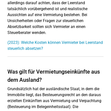
allerdings darauf achten, dass der Leerstand
tatsächlich vorübergehend ist und realistische
Aussichten auf eine Vermietung bestehen. Bei
Unsicherheiten oder Fragen zur steuerlichen
Absetzbarkeit sollten sich Vermieter an einen
Steuerberater wenden.
(2023): Welche Kosten können Vermieter bei Leerstand
steuerlich absetzen?
Was gilt für Vermietungseinkünfte aus
dem Ausland?
Grundsätzlich hat der ausländische Staat, in dem die
Immobilie liegt, das Besteuerungsrecht an den daraus
erzielten Einkünften aus Vermietung und Verpachtung
(Besteuerung im Belegeinheitsstaat). Die