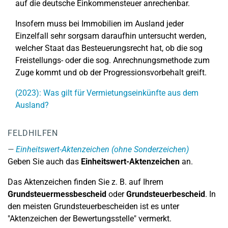
auf die deutsche Einkommensteuer anrechenbar.
Insofern muss bei Immobilien im Ausland jeder
Einzelfall sehr sorgsam daraufhin untersucht werden,
welcher Staat das Besteuerungsrecht hat, ob die sog
Freistellungs- oder die sog. Anrechnungsmethode zum
Zuge kommt und ob der Progressionsvorbehalt greift.
(2023): Was gilt für Vermietungseinkünfte aus dem
Ausland?
FELDHILFEN
Einheitswert-Aktenzeichen (ohne Sonderzeichen)
Geben Sie auch das
Einheitswert-Aktenzeichen
an.
Das Aktenzeichen finden Sie z. B. auf Ihrem
Grundsteuermessbescheid
oder
Grundsteuerbescheid
. In
den meisten Grundsteuerbescheiden ist es unter
"Aktenzeichen der Bewertungsstelle" vermerkt.