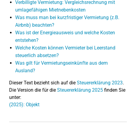
Verbilligte Vermietung: Vergleichsrechnung mit
umlagefähigen Mietnebenkosten
Was muss man bei kurzfristiger Vermietung (z.B.
Airbnb) beachten?
Was ist der Energieausweis und welche Kosten
entstehen?
Welche Kosten können Vermieter bei Leerstand
steuerlich absetzen?
Was gilt für Vermietungseinkünfte aus dem
Ausland?
Dieser Text bezieht sich auf die
Steuererklärung 2023
.
Die Version die für die
Steuererklärung 2025
finden Sie
unter:
(2025): Objekt