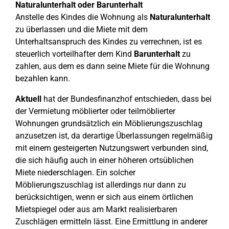
Naturalunterhalt oder Barunterhalt
Anstelle des Kindes die Wohnung als
Naturalunterhalt
zu überlassen und die Miete mit dem
Unterhaltsanspruch des Kindes zu verrechnen, ist es
steuerlich vorteilhafter dem Kind
Barunterhalt
zu
zahlen, aus dem es dann seine Miete für die Wohnung
bezahlen kann.
Aktuell
hat der Bundesfinanzhof entschieden, dass bei
der Vermietung möblierter oder teilmöblierter
Wohnungen grundsätzlich ein Möblierungszuschlag
anzusetzen ist, da derartige Überlassungen regelmäßig
mit einem gesteigerten Nutzungswert verbunden sind,
die sich häufig auch in einer höheren ortsüblichen
Miete niederschlagen. Ein solcher
Möblierungszuschlag ist allerdings nur dann zu
berücksichtigen, wenn er sich aus einem örtlichen
Mietspiegel oder aus am Markt realisierbaren
Zuschlägen ermitteln lässt. Eine Ermittlung in anderer