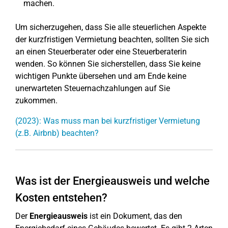
machen.
Um sicherzugehen, dass Sie alle steuerlichen Aspekte
der kurzfristigen Vermietung beachten, sollten Sie sich
an einen Steuerberater oder eine Steuerberaterin
wenden. So können Sie sicherstellen, dass Sie keine
wichtigen Punkte übersehen und am Ende keine
unerwarteten Steuernachzahlungen auf Sie
zukommen.
(2023): Was muss man bei kurzfristiger Vermietung
(z.B. Airbnb) beachten?
Was ist der Energieausweis und welche
Kosten entstehen?
Der
Energieausweis
ist ein Dokument, das den