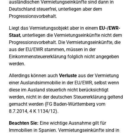
ausländischen Vermietungseinkünfte sind dann in
Deutschland steuerfrei, unterliegen aber dem
Progressionsvorbehalt.
Liegt das Vermietungsobjekt aber in einem
EU-/EWR-
Staat
, unterliegen die Vermietungseinkünfte nicht dem
Progressionsvorbehalt. Die Vermietungseinkünfte, die
aus der EU/EWR stammen, müssen in der
Einkommensteuererklärung folglich nicht angegeben
werden.
Allerdings können auch
Verluste
aus der Vermietung
einer Auslandsimmobilie in der EU/EWR, selbst wenn
diese im Ausland steuerlich nicht berücksichtigt
werden, nicht in der deutschen Steuererklärung geltend
gemacht werden (FG Baden-Württemberg vom
8.7.2014, 4 K 1134/12).
Beachten Sie:
Eine wichtige Ausnahme gilt für
Immobilien in Spanien. Vermietungseinkünfte sind in