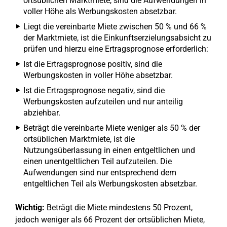
ortsüblichen Marktmiete, sind die Aufwendungen in
voller Höhe als Werbungskosten absetzbar.
Liegt die vereinbarte Miete zwischen 50 % und 66 %
der Marktmiete, ist die Einkunftserzielungsabsicht zu
prüfen und hierzu eine Ertragsprognose erforderlich:
Ist die Ertragsprognose positiv, sind die
Werbungskosten in voller Höhe absetzbar.
Ist die Ertragsprognose negativ, sind die
Werbungskosten aufzuteilen und nur anteilig
abziehbar.
Beträgt die vereinbarte Miete weniger als 50 % der
ortsüblichen Marktmiete, ist die
Nutzungsüberlassung in einen entgeltlichen und
einen unentgeltlichen Teil aufzuteilen. Die
Aufwendungen sind nur entsprechend dem
entgeltlichen Teil als Werbungskosten absetzbar.
Wichtig:
Beträgt die Miete mindestens 50 Prozent,
jedoch weniger als 66 Prozent der ortsüblichen Miete,