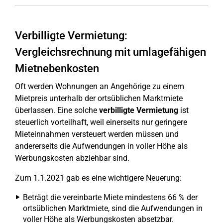
Verbilligte Vermietung:
Vergleichsrechnung mit umlagefähigen
Mietnebenkosten
Oft werden Wohnungen an Angehörige zu einem
Mietpreis unterhalb der ortsüblichen Marktmiete
überlassen. Eine solche
verbilligte Vermietung
ist
steuerlich vorteilhaft, weil einerseits nur geringere
Mieteinnahmen versteuert werden müssen und
andererseits die Aufwendungen in voller Höhe als
Werbungskosten abziehbar sind.
Zum 1.1.2021 gab es eine wichtigere Neuerung:
Beträgt die vereinbarte Miete mindestens 66 % der
ortsüblichen Marktmiete, sind die Aufwendungen in
voller Höhe als Werbungskosten absetzbar.