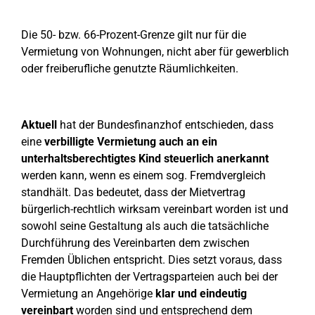
Die 50- bzw. 66-Prozent-Grenze gilt nur für die
Vermietung von Wohnungen, nicht aber für gewerblich
oder freiberufliche genutzte Räumlichkeiten.
Aktuell
hat der Bundesfinanzhof entschieden, dass
eine
verbilligte Vermietung auch an ein
unterhaltsberechtigtes Kind steuerlich anerkannt
werden kann, wenn es einem sog. Fremdvergleich
standhält. Das bedeutet, dass der Mietvertrag
bürgerlich-rechtlich wirksam vereinbart worden ist und
sowohl seine Gestaltung als auch die tatsächliche
Durchführung des Vereinbarten dem zwischen
Fremden Üblichen entspricht. Dies setzt voraus, dass
die Hauptpflichten der Vertragsparteien auch bei der
Vermietung an Angehörige
klar und eindeutig
vereinbart
worden sind und entsprechend dem