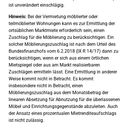
ist unverändert einschlägig.
Hinweis:
Bei der Vermietung möblierter oder
teilmöblierter Wohnungen kann es zur Ermittlung der
ortsüblichen Marktmiete erforderlich sein, einen
Zuschlag für die Möblierung zu berücksichtigen. Ein
solcher Möblierungszuschlag ist nach dem Urteil des
Bundesfinanzhofs vom 6.2.2018 (IX R 14/17) dann zu
berücksichtigen, wenn er sich aus einem örtlichen
Mietspiegel oder aus am Markt realisierbaren
Zuschlägen ermitteln lässt. Eine Ermittlung in anderer
Weise kommt nicht in Betracht. Es kommt
insbesondere nicht in Betracht, einen
Möblierungszuschlag aus dem Monatsbetrag der
linearen Absetzung für Abnutzung für die überlassenen
Möbel und Einrichtungsgegenstände abzuleiten. Auch
der Ansatz eines prozentualen Mietrenditeaufschlags
ist nicht zulässig.