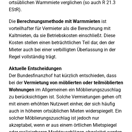
ortsüblichen Warmmiete verglichen (so auch R 21.3
EStR).
Die
Berechnungsmethode mit Warmmieten
ist
vorteilhafter für Vermieter als die Berechnung mit
Kaltmieten, da sie Betriebskosten einschließt. Diese
Kosten stellen einen beträchtlichen Teil dar, den der
Mieter auch bei einer verbilligten Überlassung in der
Regel vollständig trägt.
Aktuelle Entscheidungen
Der Bundesfinanzhof hat kürzlich entschieden, dass
bei der
Vermietung von möblierten oder teilmöblierten
Wohnungen
im Allgemeinen ein Möblierungszuschlag
zu berücksichtigen ist. Solche Vermietungen gehen oft
mit einem erhöhten Nutzwert einher, der sich häufig
auch in höheren ortsüblichen Mieten widerspiegelt. Ein
solcher Möblierungszuschlag ist jedoch nur
akzeptabel, wenn er aus einem örtlichen Mietspiegel