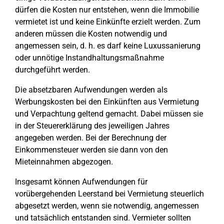
dürfen die Kosten nur entstehen, wenn die Immobilie
vermietet ist und keine Einkünfte erzielt werden. Zum
anderen müssen die Kosten notwendig und
angemessen sein, d. h. es darf keine Luxussanierung
oder unnötige Instandhaltungsmaßnahme
durchgeführt werden.
Die absetzbaren Aufwendungen werden als
Werbungskosten bei den Einkünften aus Vermietung
und Verpachtung geltend gemacht. Dabei müssen sie
in der Steuererklärung des jeweiligen Jahres
angegeben werden. Bei der Berechnung der
Einkommensteuer werden sie dann von den
Mieteinnahmen abgezogen.
Insgesamt können Aufwendungen für
vorübergehenden Leerstand bei Vermietung steuerlich
abgesetzt werden, wenn sie notwendig, angemessen
und tatsächlich entstanden sind. Vermieter sollten