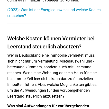
durch das Finanzamt vorlegen zu können.
(2023): Was ist der Energieausweis und welche Kosten
entstehen?
Welche Kosten können Vermieter bei
Leerstand steuerlich absetzen?
Wer in Deutschland eine Immobilie vermietet, muss
sich nicht nur um Vermietung, Mieterauswahl und -
betreuung kümmern, sondern auch mit Leerstand
rechnen. Wenn eine Wohnung oder ein Haus für eine
bestimmte Zeit leer steht, kann das zu finanziellen
Einbußen führen. Aber, welche Möglichkeiten gibt es,
um die Aufwendungen für den vorübergehenden
Leerstand steuerlich abzusetzen?
Was sind Aufwendungen für vorübergehenden