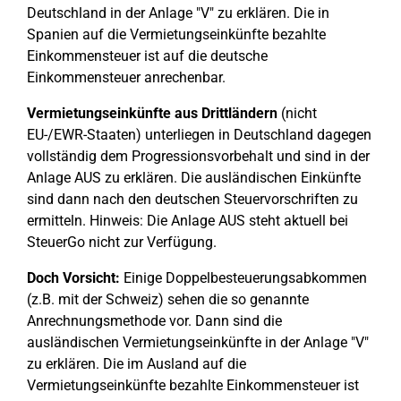
Deutschland in der Anlage "V" zu erklären. Die in
Spanien auf die Vermietungseinkünfte bezahlte
Einkommensteuer ist auf die deutsche
Einkommensteuer anrechenbar.
Vermietungseinkünfte aus Drittländern
(nicht
EU-/EWR-Staaten) unterliegen in Deutschland dagegen
vollständig dem Progressionsvorbehalt und sind in der
Anlage AUS zu erklären. Die ausländischen Einkünfte
sind dann nach den deutschen Steuervorschriften zu
ermitteln. Hinweis: Die Anlage AUS steht aktuell bei
SteuerGo nicht zur Verfügung.
Doch Vorsicht:
Einige Doppelbesteuerungsabkommen
(z.B. mit der Schweiz) sehen die so genannte
Anrechnungsmethode vor. Dann sind die
ausländischen Vermietungseinkünfte in der Anlage "V"
zu erklären. Die im Ausland auf die
Vermietungseinkünfte bezahlte Einkommensteuer ist