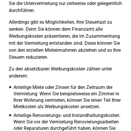
Sie die Untervermietung nur zeitweise oder gelegentlich
durchführen.
Allerdings gibt es Möglichkeiten, Ihre Steuerlast zu
senken. Denn Sie können dem Finanzamt alle
Werbungskosten präsentieren, die im Zusammenhang
mit der Vermietung entstanden sind. Diese können Sie
von den erzielten Mieteinnahmen abziehen und so Ihre
Steuern reduzieren.
Zu den absetzbaren Werbungskosten zählen unter
anderem:
Anteilige Miete oder Zinsen für den Zeitraum der
Vermietung: Wenn Sie beispielsweise ein Zimmer in
Ihrer Wohnung vermieten, können Sie einen Teil Ihrer
Mietkosten als Werbungskosten ansetzen.
Anteilige Renovierungs- und Instandhaltungskosten:
Wenn Sie vor der Vermietung Renovierungsarbeiten
oder Reparaturen durchgeführt haben, können Sie