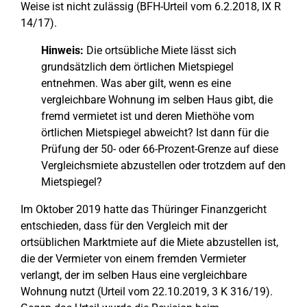
Weise ist nicht zulässig (BFH-Urteil vom 6.2.2018, IX R
14/17).
Hinweis:
Die ortsübliche Miete lässt sich
grundsätzlich dem örtlichen Mietspiegel
entnehmen. Was aber gilt, wenn es eine
vergleichbare Wohnung im selben Haus gibt, die
fremd vermietet ist und deren Miethöhe vom
örtlichen Mietspiegel abweicht? Ist dann für die
Prüfung der 50- oder 66-Prozent-Grenze auf diese
Vergleichsmiete abzustellen oder trotzdem auf den
Mietspiegel?
Im Oktober 2019 hatte das Thüringer Finanzgericht
entschieden, dass für den Vergleich mit der
ortsüblichen Marktmiete auf die Miete abzustellen ist,
die der Vermieter von einem fremden Vermieter
verlangt, der im selben Haus eine vergleichbare
Wohnung nutzt (Urteil vom 22.10.2019, 3 K 316/19).