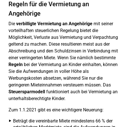
Regeln für die Vermietung an
Angehörige
Die
verbilligte Vermietung an Angehörige
mit seiner
vorteilhaften steuerlichen Regelung bietet die
Möglichkeit, Verluste aus Vermietung und Verpachtung
geltend zu machen. Diese resultieren meist aus der
Abschreibung und den Schuldzinsen in Verbindung mit
einer verringerten Miete. Wenn Sie nämlich bestimmte
Regeln
bei der Vermietung an Kinder einhalten, können
Sie die Aufwendungen in voller Höhe als
Werbungskosten absetzen, während Sie nur die
geringeren Mieteinnahmen versteuern müssen. Das
Steuersparmodell
funktioniert auch bei Vermietung an
unterhaltsberechtigte Kinder.
Zum 1.1.2021 gibt es eine wichtigere Neuerung:
Beträgt die vereinbarte Miete mindestens 66 % der