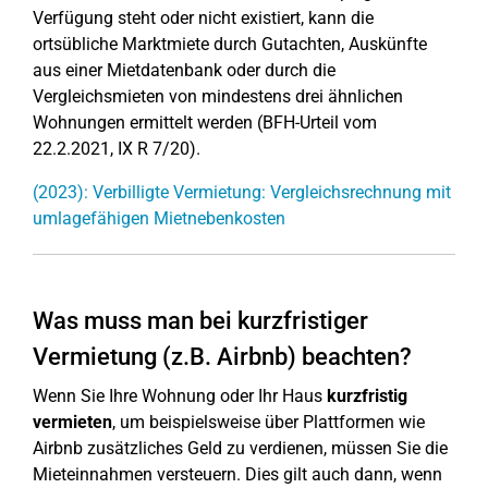
Verfügung steht oder nicht existiert, kann die
ortsübliche Marktmiete durch Gutachten, Auskünfte
aus einer Mietdatenbank oder durch die
Vergleichsmieten von mindestens drei ähnlichen
Wohnungen ermittelt werden (BFH-Urteil vom
22.2.2021, IX R 7/20).
(2023): Verbilligte Vermietung: Vergleichsrechnung mit
umlagefähigen Mietnebenkosten
Was muss man bei kurzfristiger
Vermietung (z.B. Airbnb) beachten?
Wenn Sie Ihre Wohnung oder Ihr Haus
kurzfristig
vermieten
, um beispielsweise über Plattformen wie
Airbnb zusätzliches Geld zu verdienen, müssen Sie die
Mieteinnahmen versteuern. Dies gilt auch dann, wenn