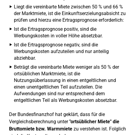
Liegt die vereinbarte Miete zwischen 50 % und 66 %
der Marktmiete, ist die Einkunftserzielungsabsicht zu
prüfen und hierzu eine Ertragsprognose erforderlich:
Ist die Ertragsprognose positiv, sind die
Werbungskosten in voller Höhe absetzbar.
Ist die Ertragsprognose negativ, sind die
Werbungskosten aufzuteilen und nur anteilig
abziehbar.
Beträgt die vereinbarte Miete weniger als 50 % der
ortsüblichen Marktmiete, ist die
Nutzungsüberlassung in einen entgeltlichen und
einen unentgeltlichen Teil aufzuteilen. Die
Aufwendungen sind nur entsprechend dem
entgeltlichen Teil als Werbungskosten absetzbar.
Der Bundesfinanzhof hat geklärt, dass für die
Vergleichsberechnung unter
"ortsüblicher Miete" die
Bruttomiete bzw. Warmmiete
zu verstehen ist. Folglich