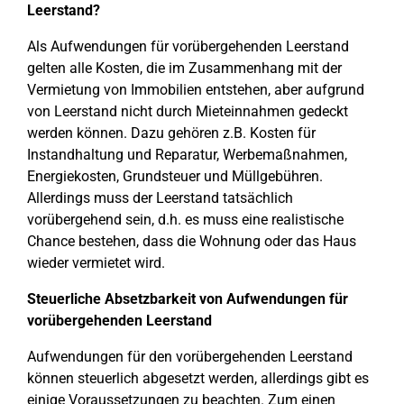
Leerstand?
Als Aufwendungen für vorübergehenden Leerstand
gelten alle Kosten, die im Zusammenhang mit der
Vermietung von Immobilien entstehen, aber aufgrund
von Leerstand nicht durch Mieteinnahmen gedeckt
werden können. Dazu gehören z.B. Kosten für
Instandhaltung und Reparatur, Werbemaßnahmen,
Energiekosten, Grundsteuer und Müllgebühren.
Allerdings muss der Leerstand tatsächlich
vorübergehend sein, d.h. es muss eine realistische
Chance bestehen, dass die Wohnung oder das Haus
wieder vermietet wird.
Steuerliche Absetzbarkeit von Aufwendungen für
vorübergehenden Leerstand
Aufwendungen für den vorübergehenden Leerstand
können steuerlich abgesetzt werden, allerdings gibt es
einige Voraussetzungen zu beachten. Zum einen