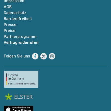
Impressum
AGB
Datenschutz
Barrierefreiheit
Presse
Preise
Partnerprogramm
Vertrag widerrufen
Folgen Sie uns
Facebook
X
Instagram