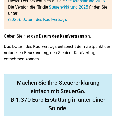
Dieser Text bezieht sich auf die
Steuererklärung 2023
.
Die Version die für die
Steuererklärung 2025
finden Sie
unter:
(2025): Datum des Kaufvertrags
Geben Sie hier das
Datum des Kaufvertrags
an.
Das Datum des Kaufvertrags entspricht dem Zeitpunkt der
notariellen Beurkundung, den Sie dem Kaufvertrag
entnehmen können.
Machen Sie Ihre Steuererklärung
einfach mit SteuerGo.
Ø 1.370 Euro Erstattung in unter einer
Stunde.