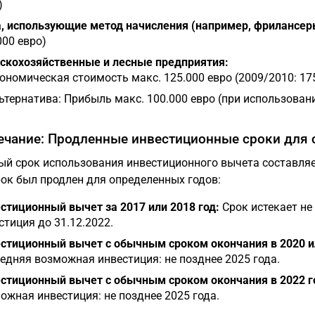
)
, использующие метод начисления (например, фрилансер
000 евро)
скохозяйственные и лесные предприятия:
ономическая стоимость макс. 125.000 евро (2009/2010: 175
ьтернатива: Прибыль макс. 100.000 евро (при использован
чание: Продленные инвестиционные сроки для 
й срок использования инвестиционного вычета составля
рок был продлен для определенных годов:
стиционный вычет за 2017 или 2018 год:
Срок истекает не
стиция до 31.12.2022.
стиционный вычет с обычным сроком окончания в 2020 ил
едняя возможная инвестиция: не позднее 2025 года.
стиционный вычет с обычным сроком окончания в 2022 г
ожная инвестиция: не позднее 2025 года.