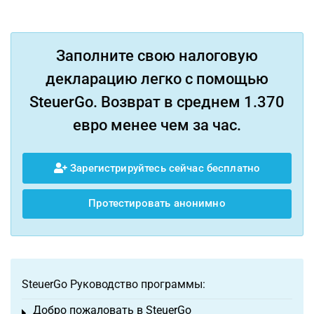
Заполните свою налоговую
декларацию легко с помощью
SteuerGo. Возврат в среднем 1.370
евро менее чем за час.
Зарегистрируйтесь сейчас бесплатно
Протестировать анонимно
SteuerGo Руководство программы:
Добро пожаловать в SteuerGo