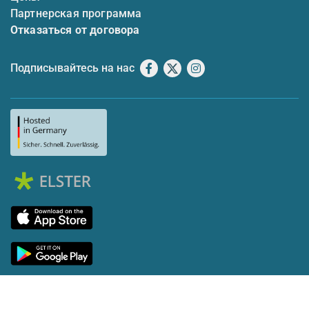
Партнерская программа
Отказаться от договора
Подписывайтесь на нас
Facebook
X
Instagram