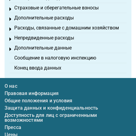
Страховые и сберегательные взносы
Toggle menu
Дополнительные расходы
Toggle menu
Расходы, связанные с домашним хозяйством
Toggle menu
Непредвиденные расходы
Toggle menu
Дополнительные данные
Toggle menu
Сообщение в налоговую инспекцию
Конец ввода данных
О нас
Правовая информация
Общие положения и условия
Защита данных и конфиденциальность
Доступность для лиц с ограниченными
возможностями
Пресса
Цены